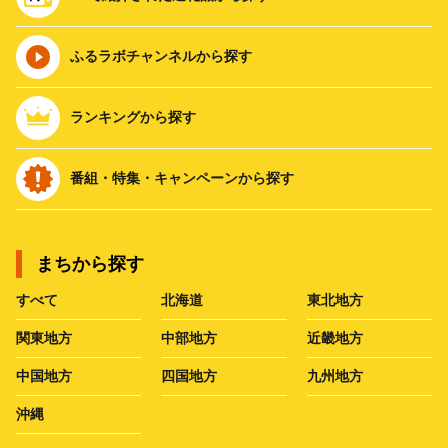
ふるラボチャンネルから探す
ランキングから探す
番組・特集・キャンペーンから探す
まちから探す
すべて
北海道
東北地方
関東地方
中部地方
近畿地方
中国地方
四国地方
九州地方
沖縄