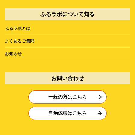
ふるラボについて知る
ふるラボとは
よくあるご質問
お知らせ
お問い合わせ
一般の方はこちら
自治体様はこちら