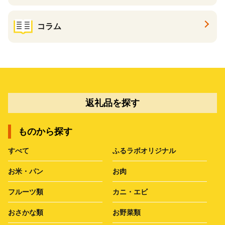
コラム
返礼品を探す
ものから探す
すべて
ふるラボオリジナル
お米・パン
お肉
フルーツ類
カニ・エビ
おさかな類
お野菜類