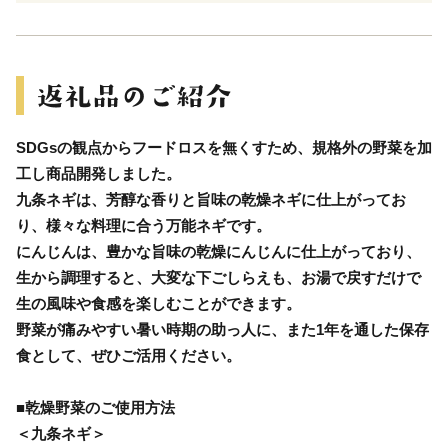
SDGsの観点からフードロスを無くすため、規格外の野菜を加
工し商品開発しました。
九条ネギは、芳醇な香りと旨味の乾燥ネギに仕上がってお
り、様々な料理に合う万能ネギです。
にんじんは、豊かな旨味の乾燥にんじんに仕上がっており、
生から調理すると、大変な下ごしらえも、お湯で戻すだけで
生の風味や食感を楽しむことができます。
野菜が痛みやすい暑い時期の助っ人に、また1年を通した保存
食として、ぜひご活用ください。
■乾燥野菜のご使用方法
＜九条ネギ＞