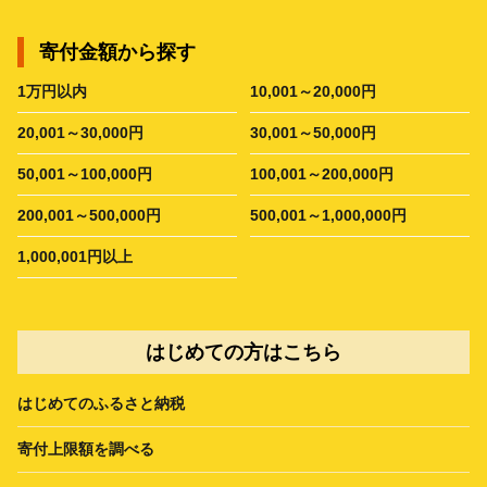
寄付金額から探す
1万円以内
10,001～20,000円
20,001～30,000円
30,001～50,000円
50,001～100,000円
100,001～200,000円
200,001～500,000円
500,001～1,000,000円
1,000,001円以上
はじめての方はこちら
はじめてのふるさと納税
寄付上限額を調べる