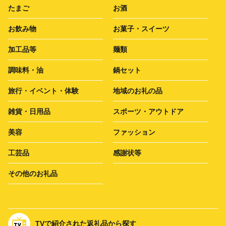
たまご
お酒
お飲み物
お菓子・スイーツ
加工品等
麺類
調味料・油
鍋セット
旅行・イベント・体験
地域のお礼の品
雑貨・日用品
スポーツ・アウトドア
美容
ファッション
工芸品
感謝状等
その他のお礼品
TVで紹介された返礼品から探す