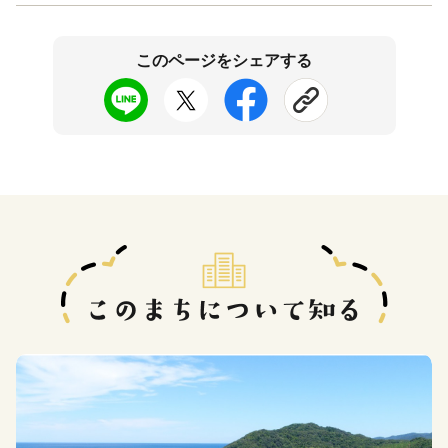
このページをシェアする