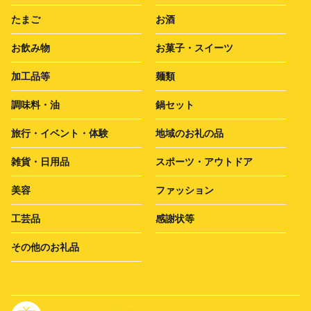
たまご
お酒
お飲み物
お菓子・スイーツ
加工品等
麺類
調味料・油
鍋セット
旅行・イベント・体験
地域のお礼の品
雑貨・日用品
スポーツ・アウトドア
美容
ファッション
工芸品
感謝状等
その他のお礼品