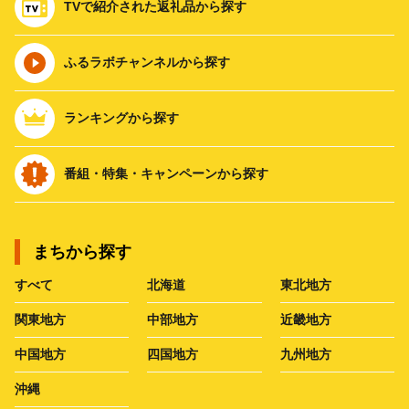
TVで紹介された返礼品から探す
ふるラボチャンネルから探す
ランキングから探す
番組・特集・キャンペーンから探す
まちから探す
すべて
北海道
東北地方
関東地方
中部地方
近畿地方
中国地方
四国地方
九州地方
沖縄