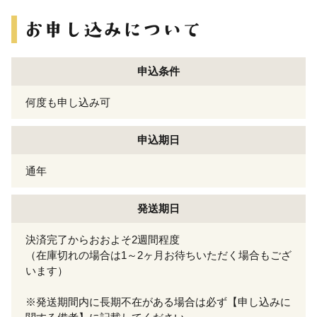
申込条件
何度も申し込み可
申込期日
通年
発送期日
決済完了からおおよそ2週間程度
（在庫切れの場合は1～2ヶ月お待ちいただく場合もござ
います）
※発送期間内に長期不在がある場合は必ず【申し込みに