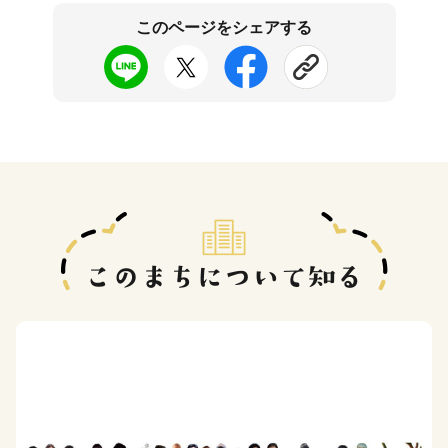
このページをシェアする