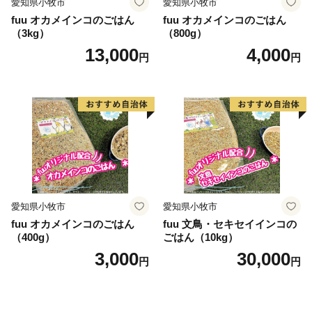
愛知県小牧市
愛知県小牧市
fuu オカメインコのごはん
fuu オカメインコのごはん
（3kg）
（800g）
13,000
4,000
円
円
愛知県小牧市
愛知県小牧市
fuu オカメインコのごはん
fuu 文鳥・セキセイインコの
（400g）
ごはん（10kg）
3,000
30,000
円
円