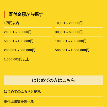
寄付金額から探す
1万円以内
10,001～20,000円
20,001～30,000円
30,001～50,000円
50,001～100,000円
100,001～200,000円
200,001～500,000円
500,001～1,000,000円
1,000,001円以上
はじめての方はこちら
はじめてのふるさと納税
寄付上限額を調べる