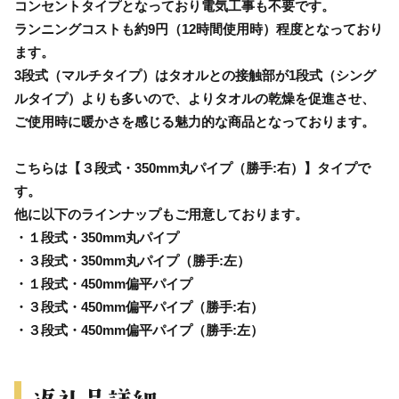
コンセントタイプとなっており電気工事も不要です。
ランニングコストも約9円（12時間使用時）程度となっており
ます。
3段式（マルチタイプ）はタオルとの接触部が1段式（シング
ルタイプ）よりも多いので、よりタオルの乾燥を促進させ、
ご使用時に暖かさを感じる魅力的な商品となっております。
こちらは【３段式・350mm丸パイプ（勝手:右）】タイプで
す。
他に以下のラインナップもご用意しております。
・１段式・350mm丸パイプ
・３段式・350mm丸パイプ（勝手:左）
・１段式・450mm偏平パイプ
・３段式・450mm偏平パイプ（勝手:右）
・３段式・450mm偏平パイプ（勝手:左）