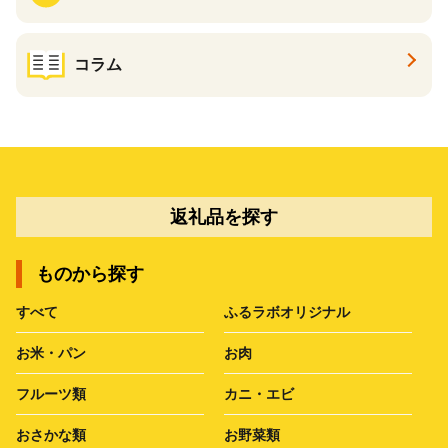
コラム
返礼品を探す
ものから探す
すべて
ふるラボオリジナル
お米・パン
お肉
フルーツ類
カニ・エビ
おさかな類
お野菜類