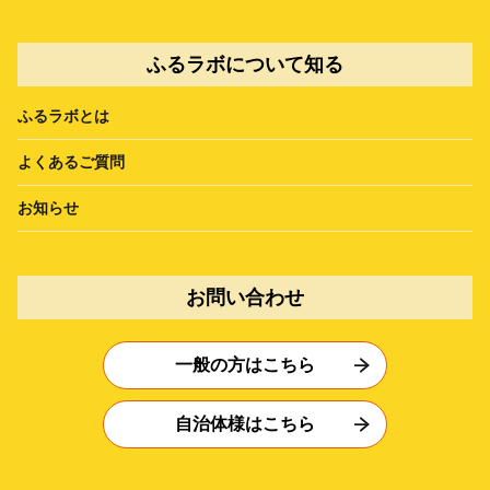
ふるラボについて知る
ふるラボとは
よくあるご質問
お知らせ
お問い合わせ
一般の方はこちら
自治体様はこちら