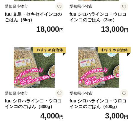
愛知県小牧市
愛知県小牧市
fuu 文鳥・セキセイインコの
fuu シロハラインコ・ウロコ
ごはん（5kg）
インコのごはん（3kg）
18,000
13,000
円
円
愛知県小牧市
愛知県小牧市
fuu シロハラインコ・ウロコ
fuu シロハラインコ・ウロコ
インコのごはん（800g）
インコのごはん（400g）
4,000
3,000
円
円