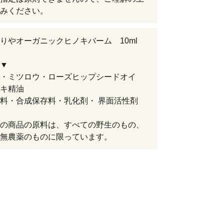
みください。
りやオーガニックヒノキバーム 10ml
▼
・ミツロウ・ローズヒップシードオイ
キ精油
色料・合成保存料・乳化剤・ 界面活性剤
の商品の原料は、すべての野生のもの、
無農薬のものに限っています。