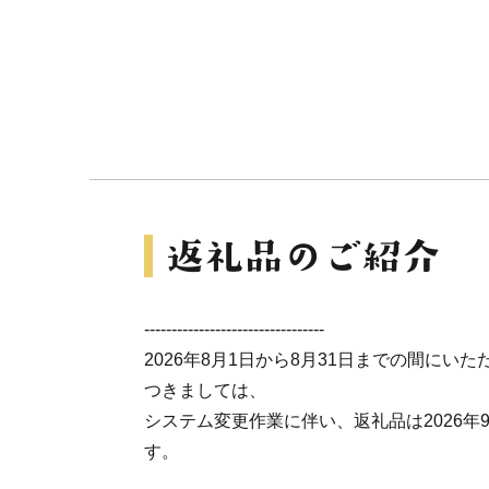
---------------------------------
2026年8月1日から8月31日までの間にい
つきましては、
システム変更作業に伴い、返礼品は
2026
す。