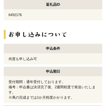
返礼品ID
6492176
申込条件
何度も申し込み可
申込期日
受付期間：通年受付しております。
備考：申込書は決済完了後、2週間程度で発送いたしま
す。
※凧の完成までは1か月程度かかります。