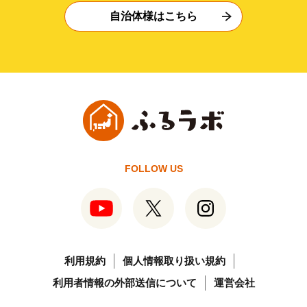
自治体様はこちら
FOLLOW US
利用規約
個人情報取り扱い規約
利用者情報の外部送信について
運営会社