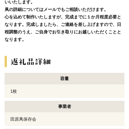
いいたします。
凧の詳細についてはメールでもご相談いただけます。
心を込めて制作いたしますが、完成までに１か月程度必要と
なります。完成しましたら、ご連絡を差し上げますので、日
程調整のうえ、ご自身でお引き取りにお越しいただくことと
なります。
容量
1枚
事業者
田原凧保存会