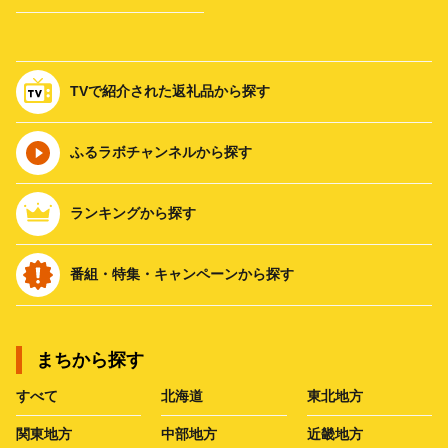
TVで紹介された返礼品から探す
ふるラボチャンネルから探す
ランキングから探す
番組・特集・キャンペーンから探す
まちから探す
すべて
北海道
東北地方
関東地方
中部地方
近畿地方