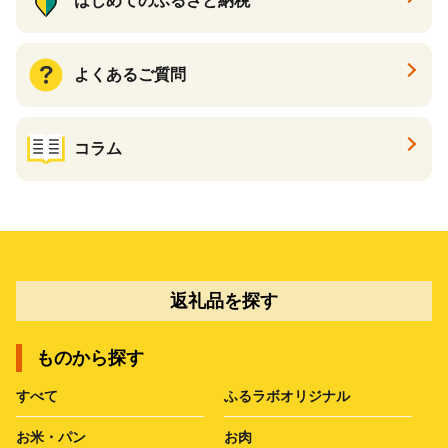
はじめてのふるさと納税
よくあるご質問
コラム
返礼品を探す
ものから探す
すべて
ふるラボオリジナル
お米・パン
お肉