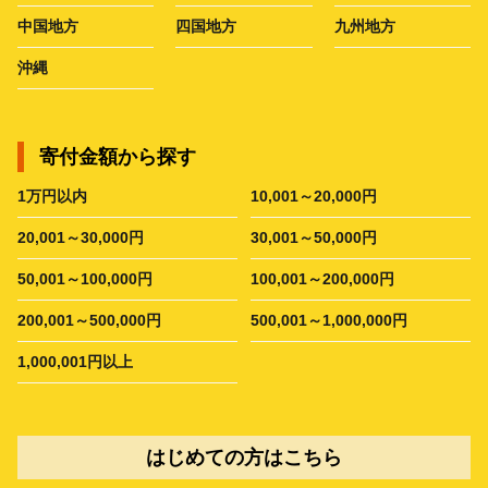
中国地方
四国地方
九州地方
沖縄
寄付金額から探す
1万円以内
10,001～20,000円
20,001～30,000円
30,001～50,000円
50,001～100,000円
100,001～200,000円
200,001～500,000円
500,001～1,000,000円
1,000,001円以上
はじめての方はこちら