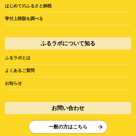
はじめてのふるさと納税
寄付上限額を調べる
ふるラボについて知る
ふるラボとは
よくあるご質問
お知らせ
お問い合わせ
一般の方はこちら