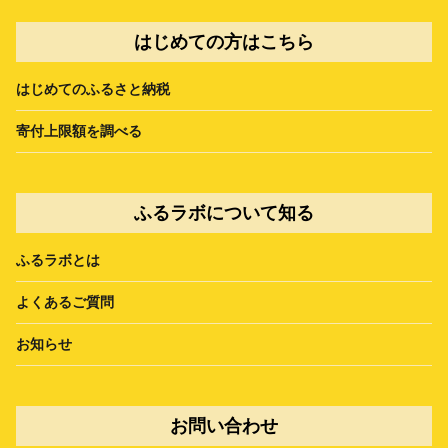
はじめての方はこちら
はじめてのふるさと納税
寄付上限額を調べる
ふるラボについて知る
ふるラボとは
よくあるご質問
お知らせ
お問い合わせ