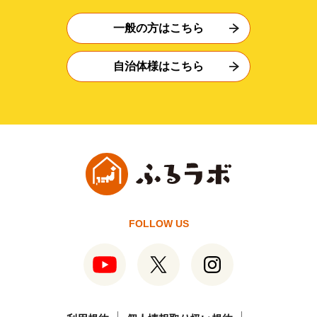
一般の方はこちら
自治体様はこちら
FOLLOW US