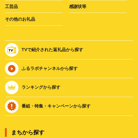
工芸品
感謝状等
その他のお礼品
TVで紹介された返礼品から探す
ふるラボチャンネルから探す
ランキングから探す
番組・特集・キャンペーンから探す
まちから探す