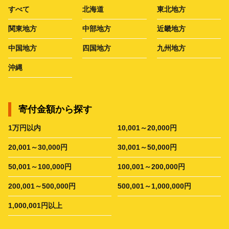
すべて
北海道
東北地方
関東地方
中部地方
近畿地方
中国地方
四国地方
九州地方
沖縄
寄付金額から探す
1万円以内
10,001～20,000円
20,001～30,000円
30,001～50,000円
50,001～100,000円
100,001～200,000円
200,001～500,000円
500,001～1,000,000円
1,000,001円以上