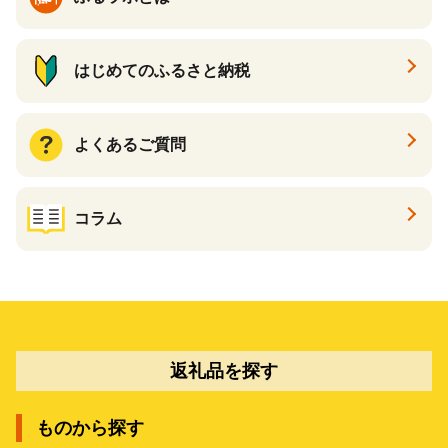
はじめてのふるさと納税
よくあるご質問
コラム
返礼品を探す
ものから探す