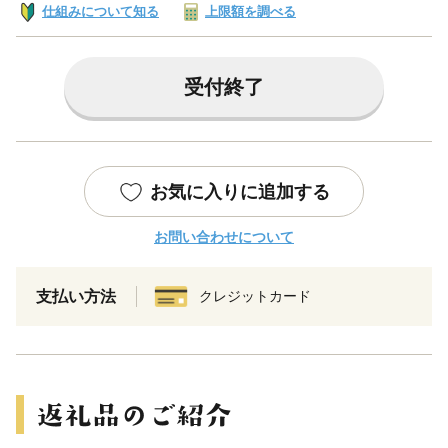
仕組みについて知る
上限額を調べる
受付終了
お気に入りに追加する
お問い合わせについて
支払い方法
クレジットカード