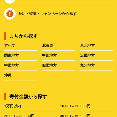
番組・特集・キャンペーンから探す
まちから探す
すべて
北海道
東北地方
関東地方
中部地方
近畿地方
中国地方
四国地方
九州地方
沖縄
寄付金額から探す
1万円以内
10,001～20,000円
20,001～30,000円
30,001～50,000円