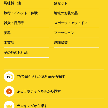
調味料・油
鍋セット
旅行・イベント・体験
地域のお礼の品
雑貨・日用品
スポーツ・アウトドア
美容
ファッション
工芸品
感謝状等
その他のお礼品
TVで紹介された返礼品から探す
ふるラボチャンネルから探す
ランキングから探す