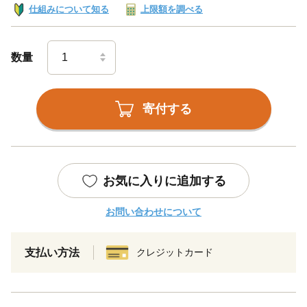
仕組みについて知る
上限額を調べる
数量
寄付する
お気に入りに追加する
お問い合わせについて
支払い方法
クレジットカード