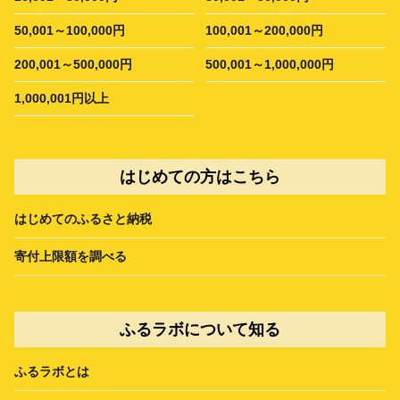
50,001～100,000円
100,001～200,000円
200,001～500,000円
500,001～1,000,000円
1,000,001円以上
はじめての方はこちら
はじめてのふるさと納税
寄付上限額を調べる
ふるラボについて知る
ふるラボとは