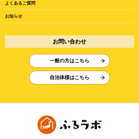
よくあるご質問
お知らせ
お問い合わせ
一般の方はこちら
自治体様はこちら