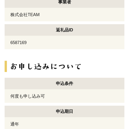
事業者
株式会社TEAM
返礼品ID
6587169
申込条件
何度も申し込み可
申込期日
通年