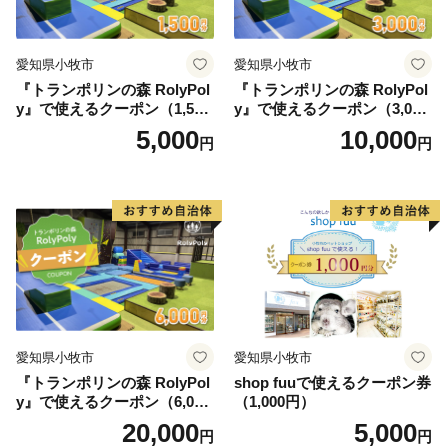
愛知県小牧市
愛知県小牧市
『トランポリンの森 RolyPol
『トランポリンの森 RolyPol
y』で使えるクーポン（1,500
y』で使えるクーポン（3,000
円）
円）
5,000
10,000
円
円
愛知県小牧市
愛知県小牧市
『トランポリンの森 RolyPol
shop fuuで使えるクーポン券
y』で使えるクーポン（6,000
（1,000円）
円）
20,000
5,000
円
円