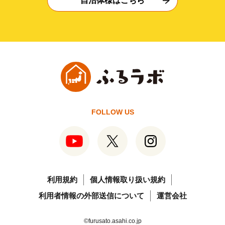
自治体様はこちら
FOLLOW US
利用規約
個人情報取り扱い規約
利用者情報の外部送信について
運営会社
©furusato.asahi.co.jp