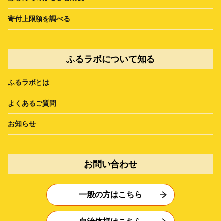
寄付上限額を調べる
ふるラボについて知る
ふるラボとは
よくあるご質問
お知らせ
お問い合わせ
一般の方はこちら