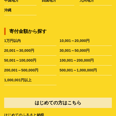
中国地方
四国地方
九州地方
沖縄
寄付金額から探す
1万円以内
10,001～20,000円
20,001～30,000円
30,001～50,000円
50,001～100,000円
100,001～200,000円
200,001～500,000円
500,001～1,000,000円
1,000,001円以上
はじめての方はこちら
はじめてのふるさと納税