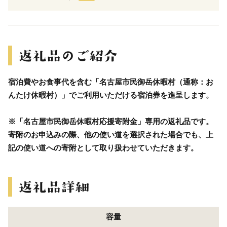
宿泊費やお食事代を含む「名古屋市民御岳休暇村（通称：お
んたけ休暇村）」でご利用いただける宿泊券を進呈します。
※「名古屋市民御岳休暇村応援寄附金」専用の返礼品です。
寄附のお申込みの際、他の使い道を選択された場合でも、上
記の使い道への寄附として取り扱わせていただきます。
容量