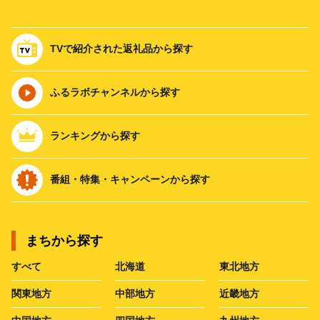
TVで紹介された返礼品から探す
ふるラボチャンネルから探す
ランキングから探す
番組・特集・キャンペーンから探す
まちから探す
すべて
北海道
東北地方
関東地方
中部地方
近畿地方