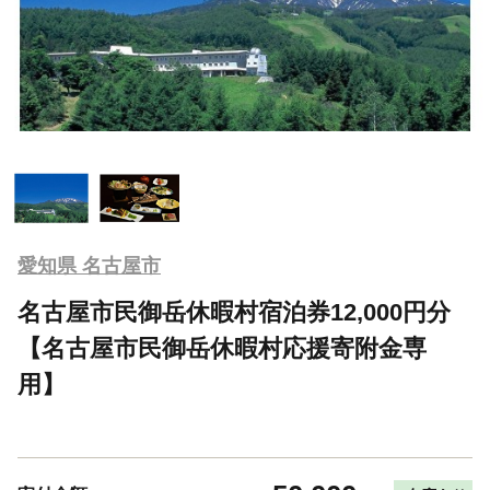
愛知県 名古屋市
名古屋市民御岳休暇村宿泊券12,000円分
【名古屋市民御岳休暇村応援寄附金専
用】