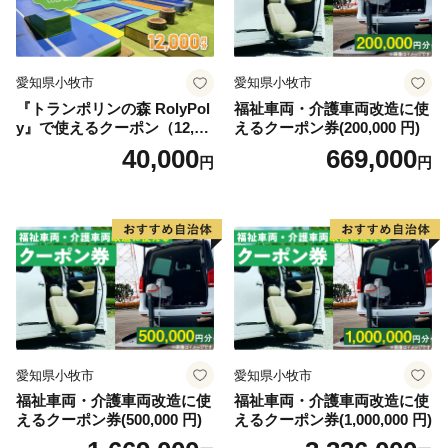
愛知県小牧市
愛知県小牧市
『トランポリンの森 RolyPol
福祉車両・介護車両改造に使
y』で使えるクーポン（12,00
えるクーポン券(200,000 円)
0円）
40,000
669,000
円
円
愛知県小牧市
愛知県小牧市
福祉車両・介護車両改造に使
福祉車両・介護車両改造に使
えるクーポン券(500,000 円)
えるクーポン券(1,000,000 円)