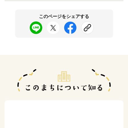
このページをシェアする