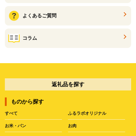
よくあるご質問
コラム
返礼品を探す
ものから探す
すべて
ふるラボオリジナル
お米・パン
お肉