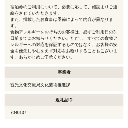
宿泊券のご利用について、必要に応じて、施設よりご連
絡をさせていただきます。
また、掲載したお食事は季節によって内容が異なりま
す。
食物アレルギーをお持ちのお客様は、必ずご利用日の3
日前までにお知らせください。ただし、すべての食物ア
レルギーへの対応を保証するものではなく、お客様の安
全を優先しやむをえず対応をお断りすることもございま
す。あらかじめご了承ください。
事業者
観光文化交流局文化芸術推進課
返礼品ID
7040137