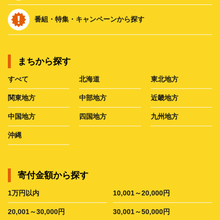
番組・特集・キャンペーンから探す
まちから探す
すべて
北海道
東北地方
関東地方
中部地方
近畿地方
中国地方
四国地方
九州地方
沖縄
寄付金額から探す
1万円以内
10,001～20,000円
20,001～30,000円
30,001～50,000円