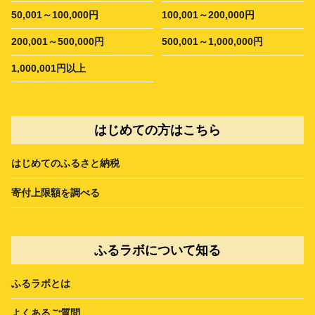
50,001～100,000円
100,001～200,000円
200,001～500,000円
500,001～1,000,000円
1,000,001円以上
はじめての方はこちら
はじめてのふるさと納税
寄付上限額を調べる
ふるラボについて知る
ふるラボとは
よくあるご質問