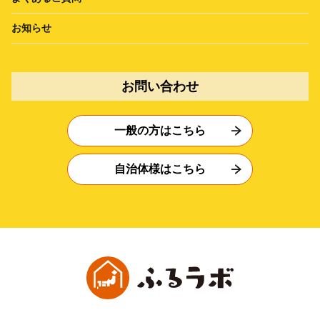
お知らせ
お問い合わせ
一般の方はこちら
自治体様はこちら