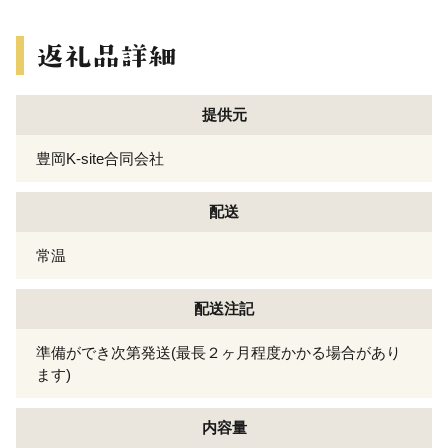
提供元
豊岡K-site合同会社
配送
常温
配送注記
準備ができ次第発送(最長２ヶ月程度かかる場合があり
ます)
内容量