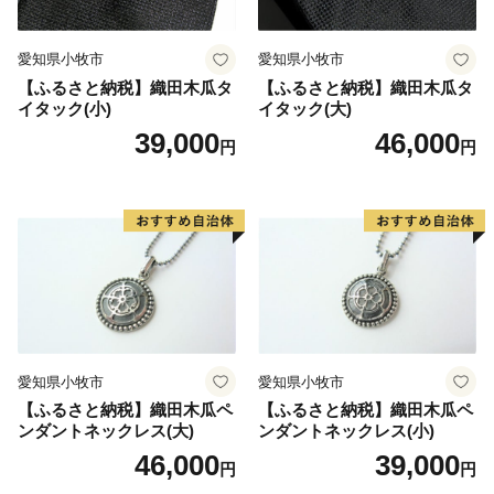
愛知県小牧市
愛知県小牧市
【ふるさと納税】織田木瓜タ
【ふるさと納税】織田木瓜タ
イタック(小)
イタック(大)
39,000
46,000
円
円
愛知県小牧市
愛知県小牧市
【ふるさと納税】織田木瓜ペ
【ふるさと納税】織田木瓜ペ
ンダントネックレス(大)
ンダントネックレス(小)
46,000
39,000
円
円