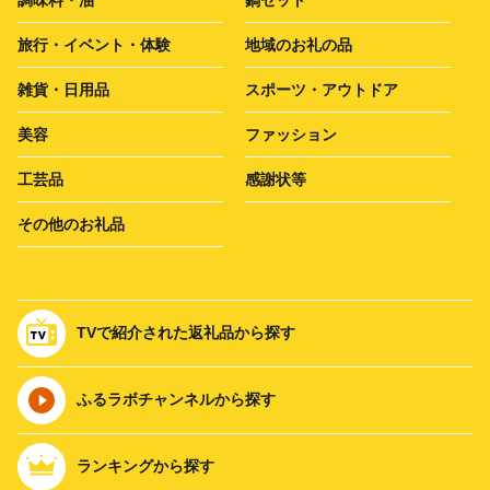
調味料・油
鍋セット
旅行・イベント・体験
地域のお礼の品
雑貨・日用品
スポーツ・アウトドア
美容
ファッション
工芸品
感謝状等
その他のお礼品
TVで紹介された返礼品から探す
ふるラボチャンネルから探す
ランキングから探す