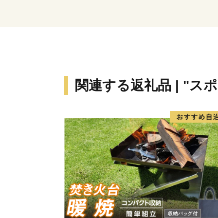
関連する返礼品 | "ス