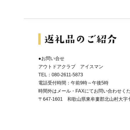
●お問い合せ
アウトドアクラブ アイスマン
TEL：080-2611-5873
電話受付時間：午前9時～午後5時
時間外はメール・FAXにてお問い合わせく
〒647-1601 和歌山県東牟婁郡北山村大字七