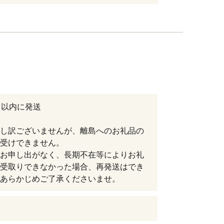
日以内に発送
し訳ございませんが、離島へのお礼品の
受けできません。
お申し出がなく、長期不在等によりお礼
受取りできなかった場合、再発送はでき
あらかじめご了承くださいませ。