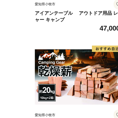
愛知県小牧市
アイアンテーブル アウトドア用品 
ャー キャンプ
47,00
愛知県小牧市