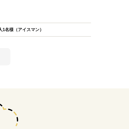
人1名様（アイスマン）