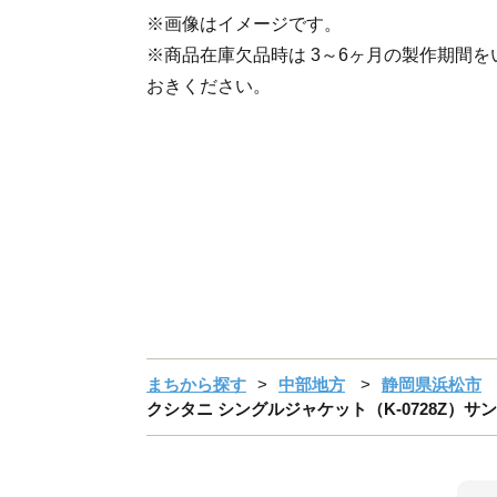
※画像はイメージです。
※商品在庫欠品時は 3～6ヶ月の製作期間
おきください。
まちから探す
中部地方
静岡県浜松市
クシタニ シングルジャケット（K-0728Z）サンドベ