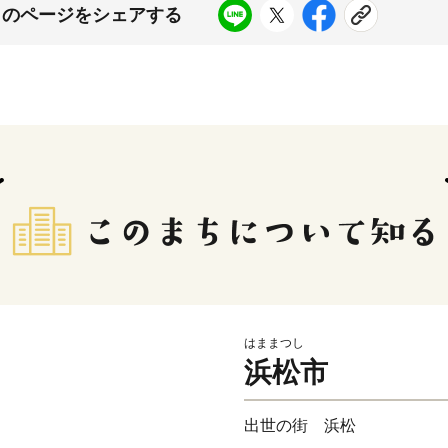
このページをシェアする
はままつし
浜松市
出世の街 浜松