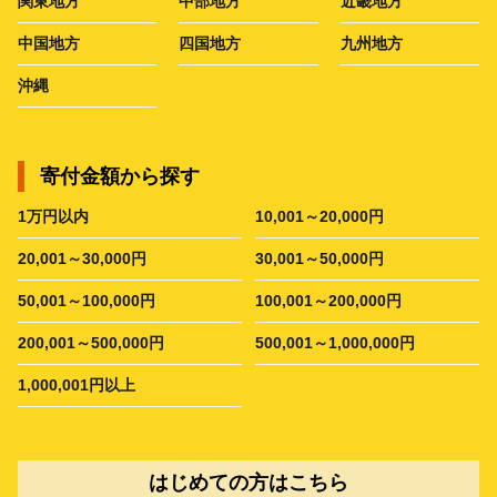
関東地方
中部地方
近畿地方
中国地方
四国地方
九州地方
沖縄
寄付金額から探す
1万円以内
10,001～20,000円
20,001～30,000円
30,001～50,000円
50,001～100,000円
100,001～200,000円
200,001～500,000円
500,001～1,000,000円
1,000,001円以上
はじめての方はこちら