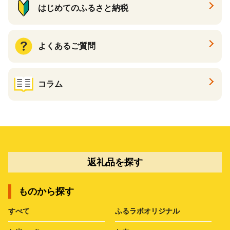
はじめてのふるさと納税
よくあるご質問
コラム
返礼品を探す
ものから探す
すべて
ふるラボオリジナル