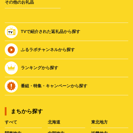
その他のお礼品
TVで紹介された返礼品から探す
ふるラボチャンネルから探す
ランキングから探す
番組・特集・キャンペーンから探す
まちから探す
すべて
北海道
東北地方