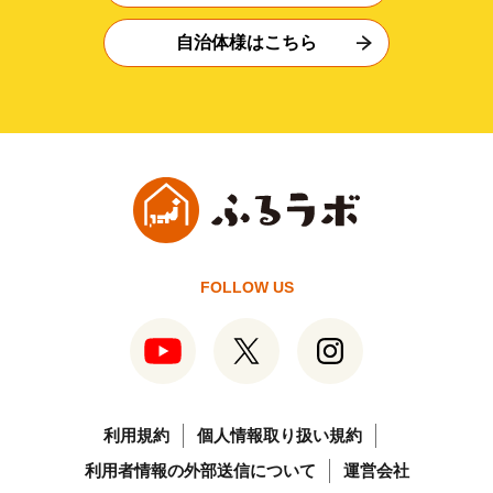
自治体様はこちら
FOLLOW US
利用規約
個人情報取り扱い規約
利用者情報の外部送信について
運営会社