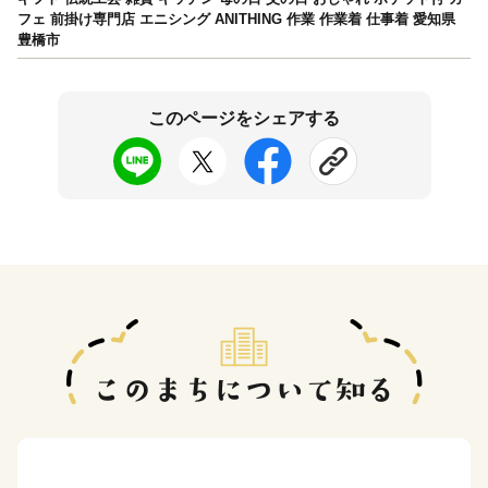
フェ 前掛け専門店 エニシング ANITHING 作業 作業着 仕事着 愛知県
豊橋市
このページをシェアする