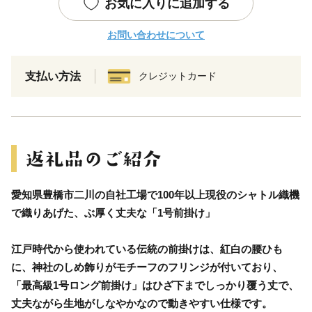
お気に入りに追加する
お問い合わせについて
支払い方法
クレジットカード
愛知県豊橋市二川の自社工場で100年以上現役のシャトル織機
で織りあげた、ぶ厚く丈夫な「1号前掛け」
江戸時代から使われている伝統の前掛けは、紅白の腰ひも
に、神社のしめ飾りがモチーフのフリンジが付いており、
「最高級1号ロング前掛け」はひざ下までしっかり覆う丈で、
丈夫ながら生地がしなやかなので動きやすい仕様です。