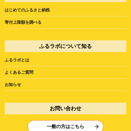
はじめてのふるさと納税
寄付上限額を調べる
ふるラボについて知る
ふるラボとは
よくあるご質問
お知らせ
お問い合わせ
一般の方はこちら