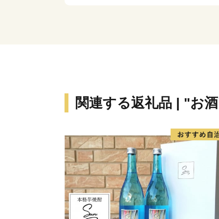
関連する返礼品 | "お酒