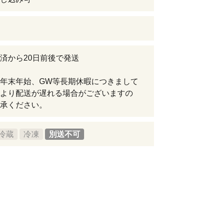
済から20日前後で発送
年末年始、GW等長期休暇につきまして
より配送が遅れる場合がございますの
承ください。
冷蔵
冷凍
別送不可