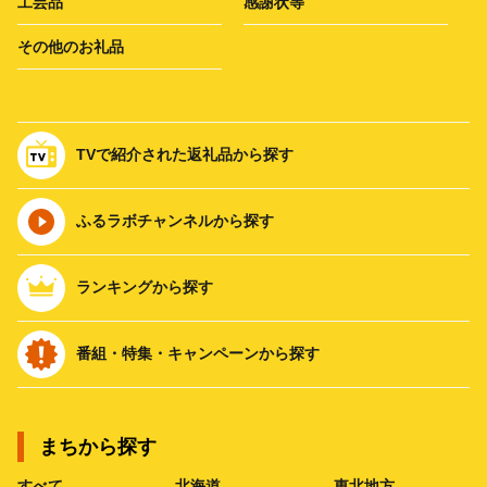
工芸品
感謝状等
その他のお礼品
TVで紹介された返礼品から探す
ふるラボチャンネルから探す
ランキングから探す
番組・特集・キャンペーンから探す
まちから探す
すべて
北海道
東北地方