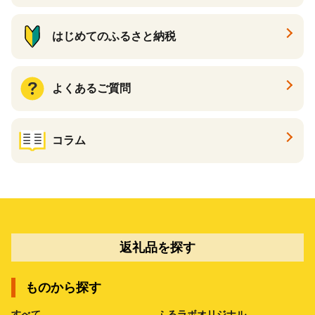
はじめてのふるさと納税
よくあるご質問
コラム
返礼品を探す
ものから探す
すべて
ふるラボオリジナル