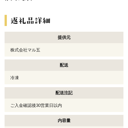
提供元
株式会社マル五
配送
冷凍
配送注記
ご入金確認後30営業日以内
内容量