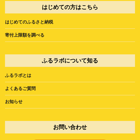
はじめての方はこちら
はじめてのふるさと納税
寄付上限額を調べる
ふるラボについて知る
ふるラボとは
よくあるご質問
お知らせ
お問い合わせ