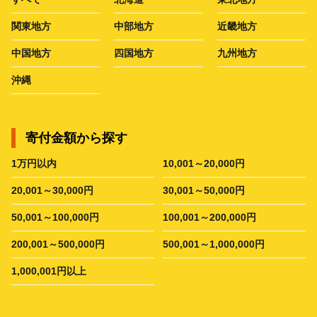
関東地方
中部地方
近畿地方
中国地方
四国地方
九州地方
沖縄
寄付金額から探す
1万円以内
10,001～20,000円
20,001～30,000円
30,001～50,000円
50,001～100,000円
100,001～200,000円
200,001～500,000円
500,001～1,000,000円
1,000,001円以上