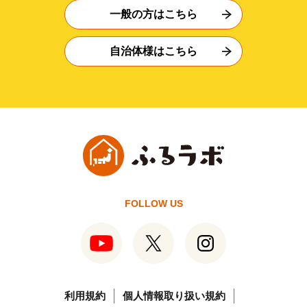
一般の方はこちら
自治体様はこちら
FOLLOW US
利用規約
個人情報取り扱い規約