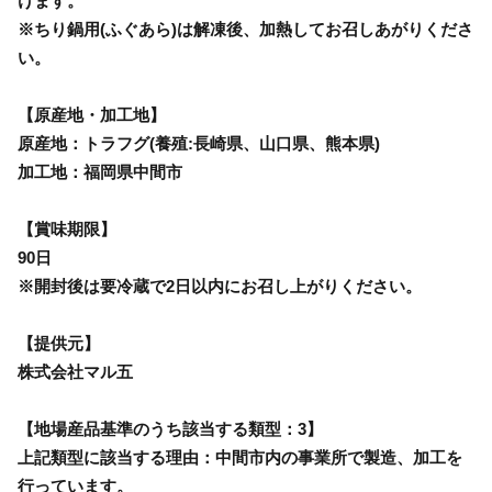
けます。
※ちり鍋用(ふぐあら)は解凍後、加熱してお召しあがりくださ
い。
【原産地・加工地】
原産地：トラフグ(養殖:長崎県、山口県、熊本県)
加工地：福岡県中間市
【賞味期限】
90日
※開封後は要冷蔵で2日以内にお召し上がりください。
【提供元】
株式会社マル五
【地場産品基準のうち該当する類型：3】
上記類型に該当する理由：中間市内の事業所で製造、加工を
行っています。