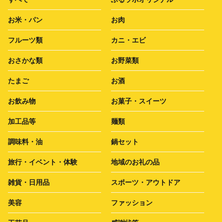
お米・パン
お肉
フルーツ類
カニ・エビ
おさかな類
お野菜類
たまご
お酒
お飲み物
お菓子・スイーツ
加工品等
麺類
調味料・油
鍋セット
旅行・イベント・体験
地域のお礼の品
雑貨・日用品
スポーツ・アウトドア
美容
ファッション