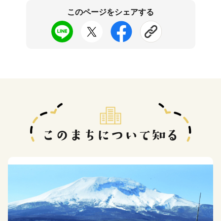
このページをシェアする