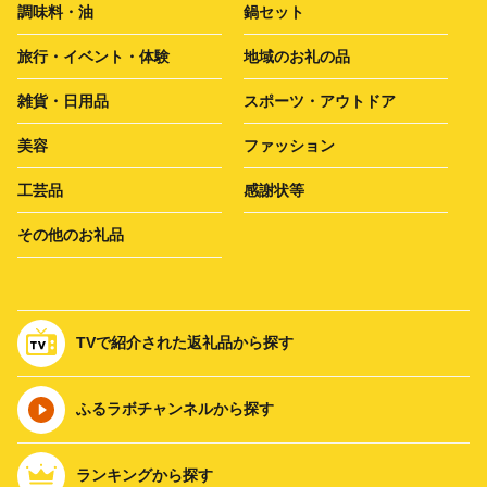
調味料・油
鍋セット
旅行・イベント・体験
地域のお礼の品
雑貨・日用品
スポーツ・アウトドア
美容
ファッション
工芸品
感謝状等
その他のお礼品
TVで紹介された返礼品から探す
ふるラボチャンネルから探す
ランキングから探す