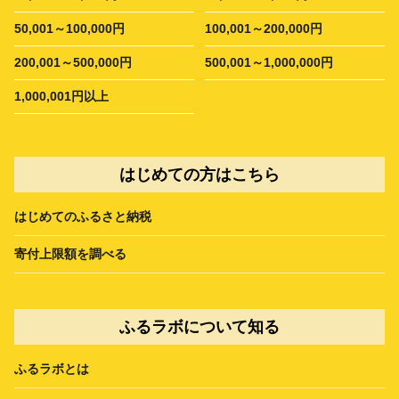
50,001～100,000円
100,001～200,000円
200,001～500,000円
500,001～1,000,000円
1,000,001円以上
はじめての方はこちら
はじめてのふるさと納税
寄付上限額を調べる
ふるラボについて知る
ふるラボとは