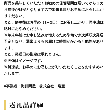
商品を美味しくいただくお勧めの保管期間は届いてから 1 カ
月前後が目安となりますので出来る限りお早めにお召し上が
りください。
また、解凍後はお早め（1～2日）にお召し上がり、再冷凍は
絶対におやめください。
※年末年始はお申し込みが増えるため準備でき次第順次発送
予定となり、通常よりもお届けに時間がかかる可能性があり
ます。
また、発送日の指定は承れません。
※画像はイメージです。
※解凍後、お早めにお召し上がりいただくことをおすすめい
たします。
■事業者：海鮮問屋 株式会社 瑞宝