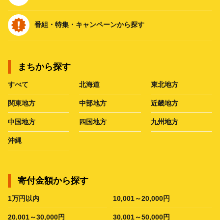
番組・特集・キャンペーンから探す
まちから探す
すべて
北海道
東北地方
関東地方
中部地方
近畿地方
中国地方
四国地方
九州地方
沖縄
寄付金額から探す
1万円以内
10,001～20,000円
20,001～30,000円
30,001～50,000円