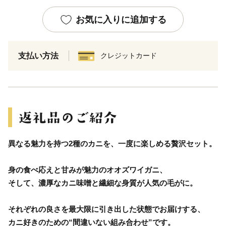
お気に入りに追加する
支払い方法
クレジットカード
異なる魅力を持つ2種のカニを、一度に楽しめる贅沢セット。
身の食べ応えと甘みが魅力のオオズワイガニ、
そして、濃厚なカニ味噌と繊細な身質が人気の毛がに。
それぞれの良さを最大限に引き出した状態でお届けする、
カニ好きのための“間違いない組み合わせ”です。