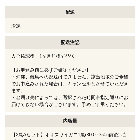
配送
冷凍
配送注記
入金確認後、1ヶ月前後で発送
【お申込み前に必ずご確認ください】
・沖縄、離島への配送はできません。該当地域のご希望
でお申込みされた場合は、キャンセルとさせていただき
ます。
・お届け先によっては、選択された時間帯指定通りにお
届けできない場合がございます。予めご了承ください。
内容量
【3尾Aセット】オオズワイガニ1尾(300～350g前後) 毛