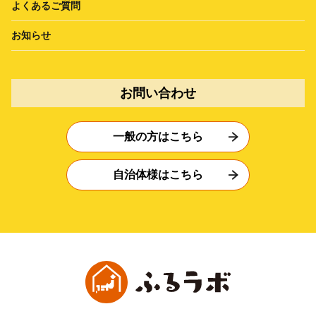
よくあるご質問
お知らせ
お問い合わせ
一般の方はこちら
自治体様はこちら