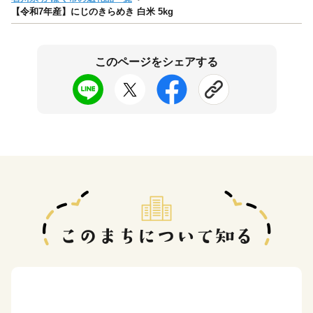
【令和7年産】にじのきらめき 白米 5kg
このページをシェアする