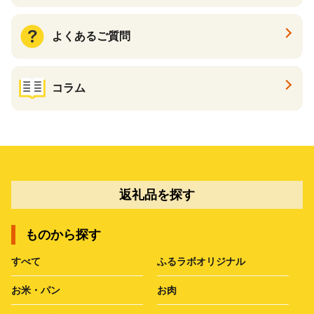
よくあるご質問
コラム
返礼品を探す
ものから探す
すべて
ふるラボオリジナル
お米・パン
お肉