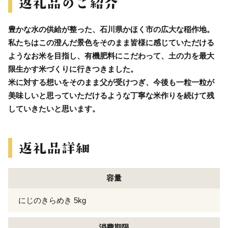
豊かな水の供給が整った、石川県かほく市の広大な稲作地。
私たちはこの澄んだ景色をそのまま皆様に感じていただける
ようなお米を目指し、有機肥料にこだわって、土の力を最大
限生かす米づくりに行きつきました。
米に対する想いをそのまま父が受けつぎ、今後も一粒一粒が
美味しいと思っていただけるような丁寧な米作りを続けて残
していきたいと思います。
容量
にじのきらめき 5kg
消費期限