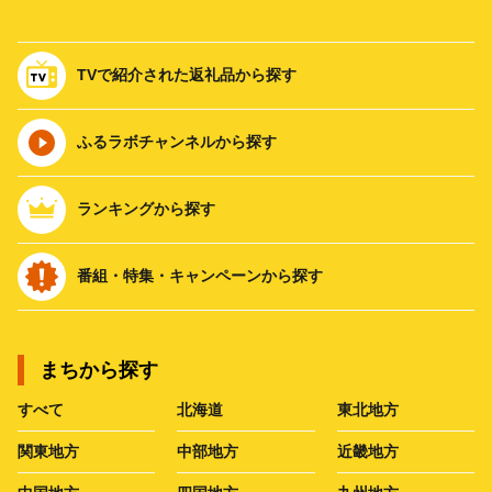
TVで紹介された返礼品から探す
ふるラボチャンネルから探す
ランキングから探す
番組・特集・キャンペーンから探す
まちから探す
すべて
北海道
東北地方
関東地方
中部地方
近畿地方