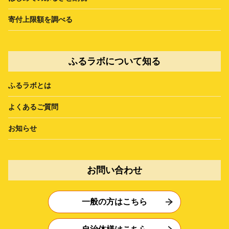
寄付上限額を調べる
ふるラボについて知る
ふるラボとは
よくあるご質問
お知らせ
お問い合わせ
一般の方はこちら