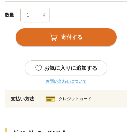
数量
寄付する
お気に入りに追加する
お問い合わせについて
支払い方法
クレジットカード