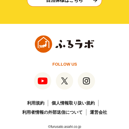
自治体様はこちら
FOLLOW US
利用規約
個人情報取り扱い規約
利用者情報の外部送信について
運営会社
©furusato.asahi.co.jp