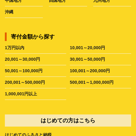
中国地方
四国地方
九州地方
沖縄
寄付金額から探す
1万円以内
10,001～20,000円
20,001～30,000円
30,001～50,000円
50,001～100,000円
100,001～200,000円
200,001～500,000円
500,001～1,000,000円
1,000,001円以上
はじめての方はこちら
はじめてのふるさと納税