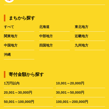
まちから探す
すべて
北海道
東北地方
関東地方
中部地方
近畿地方
中国地方
四国地方
九州地方
沖縄
寄付金額から探す
1万円以内
10,001～20,000円
20,001～30,000円
30,001～50,000円
50,001～100,000円
100,001～200,000円