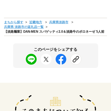
まちから探す
近畿地方
兵庫県淡路市
兵庫県 淡路市の返礼品一覧
【淡路麺業】DAN-MEN スパゲッティ2.0＆淡路牛のボロネーゼ 5人前
このページをシェアする