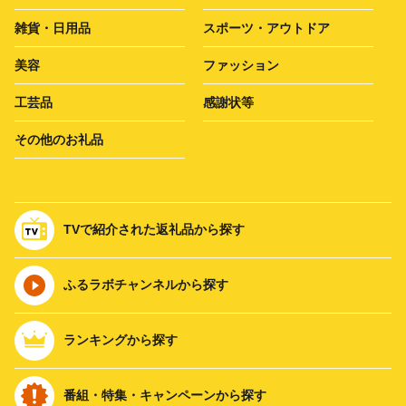
雑貨・日用品
スポーツ・アウトドア
美容
ファッション
工芸品
感謝状等
その他のお礼品
TVで紹介された返礼品から探す
ふるラボチャンネルから探す
ランキングから探す
番組・特集・キャンペーンから探す