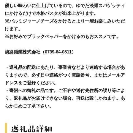
優しい味わいに仕上げているので、ゆでた淡麺スパゲッティ
にかけるだけで本格パスタが出来上がります。
※パルミジャーノチーズをかけるとより一層お楽しみいただ
けます。
※お好みでブラックペッパーをかけるのもおススメです。
淡路麺業株式会社（0799-64-0811）
・返礼品の配送にあたり、事業者などより連絡する場合があ
りますので、必ず日中連絡がつく電話番号、またはメールア
ドレスをご登録ください。
・寄附への御礼の品です。ご不在や送付先住所の誤り等によ
り、返礼品がお届けできない場合、再送は致しかねます。あ
らかじめご了承下さい。