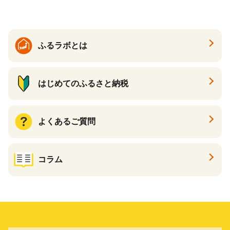
イン 食品 F20E-809
ふるラボとは
はじめてのふるさと納税
よくあるご質問
コラム