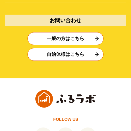
お問い合わせ
一般の方はこちら
自治体様はこちら
FOLLOW US