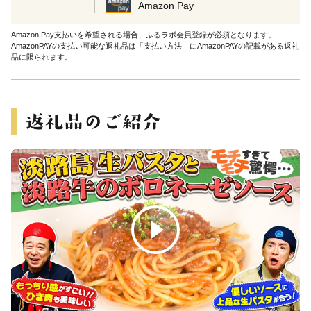
Amazon Pay
Amazon Pay支払いを希望される場合、ふるラボ会員登録が必須となります。
AmazonPAYの支払い可能な返礼品は「支払い方法」にAmazonPAYの記載がある返礼
品に限られます。