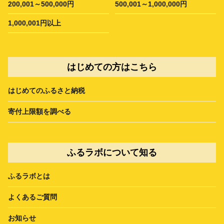
200,001～500,000円
500,001～1,000,000円
1,000,001円以上
はじめての方はこちら
はじめてのふるさと納税
寄付上限額を調べる
ふるラボについて知る
ふるラボとは
よくあるご質問
お知らせ