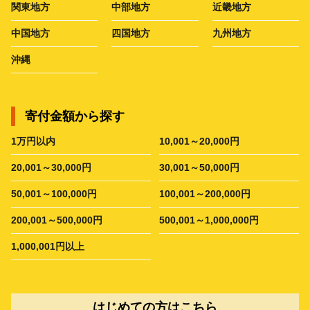
関東地方
中部地方
近畿地方
中国地方
四国地方
九州地方
沖縄
寄付金額から探す
1万円以内
10,001～20,000円
20,001～30,000円
30,001～50,000円
50,001～100,000円
100,001～200,000円
200,001～500,000円
500,001～1,000,000円
1,000,001円以上
はじめての方はこちら