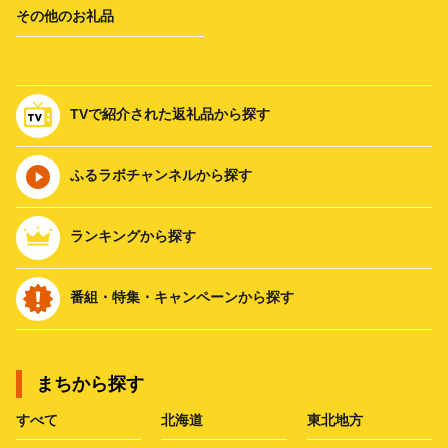
その他のお礼品
TVで紹介された返礼品から探す
ふるラボチャンネルから探す
ランキングから探す
番組・特集・キャンペーンから探す
まちから探す
すべて
北海道
東北地方