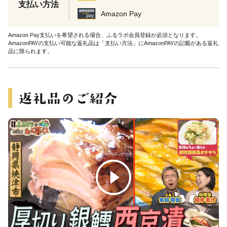
支払い方法
Amazon Pay
Amazon Pay支払いを希望される場合、ふるラボ会員登録が必須となります。
AmazonPAYの支払い可能な返礼品は「支払い方法」にAmazonPAYの記載がある返礼
品に限られます。