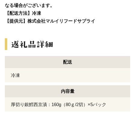
なる場合がございます。
【配送方法】冷凍
【提供元】株式会社マルイリフードサプライ
配送
冷凍
内容量
厚切り銀鱈西京漬：160g（80ｇ/2切）×5パック