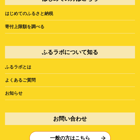
はじめてのふるさと納税
寄付上限額を調べる
ふるラボについて知る
ふるラボとは
よくあるご質問
お知らせ
お問い合わせ
一般の方はこちら