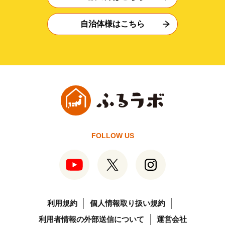
自治体様はこちら
FOLLOW US
利用規約
個人情報取り扱い規約
利用者情報の外部送信について
運営会社