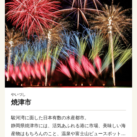
やいづし
焼津市
駿河湾に面した日本有数の水産都市。
静岡県焼津市には、活気あふれる港に市場、美味しい海
産物はもちろんのこと、温泉や富士山ビュースポットな