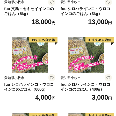
愛知県小牧市
愛知県小牧市
fuu 文鳥・セキセイインコの
fuu シロハラインコ・ウロコ
ごはん（5kg）
インコのごはん（3kg）
18,000
13,000
円
円
愛知県小牧市
愛知県小牧市
fuu シロハラインコ・ウロコ
fuu シロハラインコ・ウロコ
インコのごはん（800g）
インコのごはん（400g）
4,000
3,000
円
円