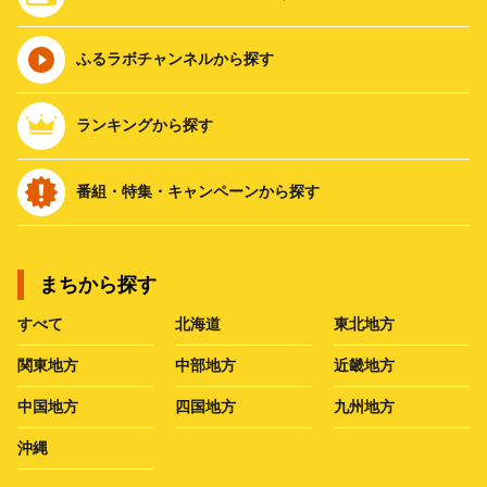
ふるラボチャンネルから探す
ランキングから探す
番組・特集・キャンペーンから探す
まちから探す
すべて
北海道
東北地方
関東地方
中部地方
近畿地方
中国地方
四国地方
九州地方
沖縄