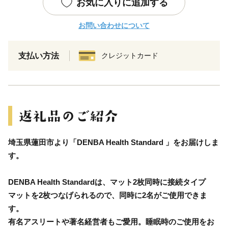
お気に入りに追加する
お問い合わせについて
支払い方法
クレジットカード
埼玉県蓮田市より「DENBA Health Standard 」をお届けしま
す。
DENBA Health Standardは、マット2枚同時に接続タイプ
マットを2枚つなげられるので、同時に2名がご使用できま
す。
有名アスリートや著名経営者もご愛用。睡眠時のご使用をお