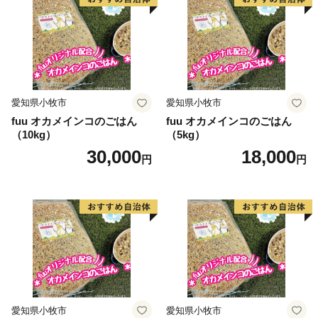
愛知県小牧市
愛知県小牧市
fuu オカメインコのごはん
fuu オカメインコのごはん
（10kg）
（5kg）
30,000
18,000
円
円
愛知県小牧市
愛知県小牧市