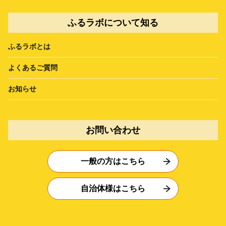
ふるラボについて知る
ふるラボとは
よくあるご質問
お知らせ
お問い合わせ
一般の方はこちら
自治体様はこちら