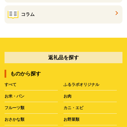
コラム
返礼品を探す
ものから探す
すべて
ふるラボオリジナル
お米・パン
お肉
フルーツ類
カニ・エビ
おさかな類
お野菜類