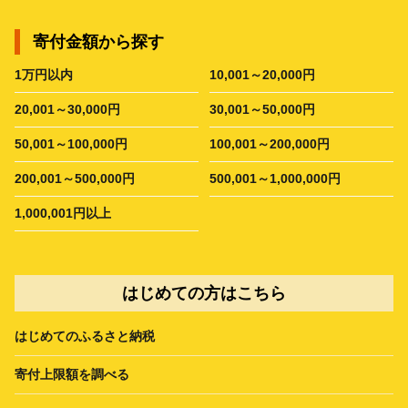
寄付金額から探す
1万円以内
10,001～20,000円
20,001～30,000円
30,001～50,000円
50,001～100,000円
100,001～200,000円
200,001～500,000円
500,001～1,000,000円
1,000,001円以上
はじめての方はこちら
はじめてのふるさと納税
寄付上限額を調べる