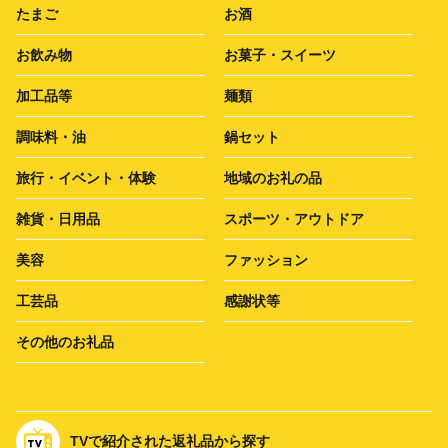
たまご
お酒
お飲み物
お菓子・スイーツ
加工品等
麺類
調味料・油
鍋セット
旅行・イベント・体験
地域のお礼の品
雑貨・日用品
スポーツ・アウトドア
美容
ファッション
工芸品
感謝状等
その他のお礼品
TVで紹介された返礼品から探す