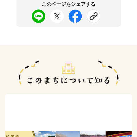
このページをシェアする