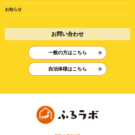
お知らせ
お問い合わせ
一般の方はこちら
自治体様はこちら