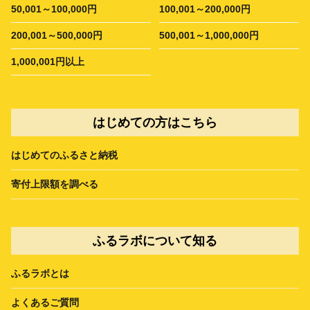
50,001～100,000円
100,001～200,000円
200,001～500,000円
500,001～1,000,000円
1,000,001円以上
はじめての方はこちら
はじめてのふるさと納税
寄付上限額を調べる
ふるラボについて知る
ふるラボとは
よくあるご質問