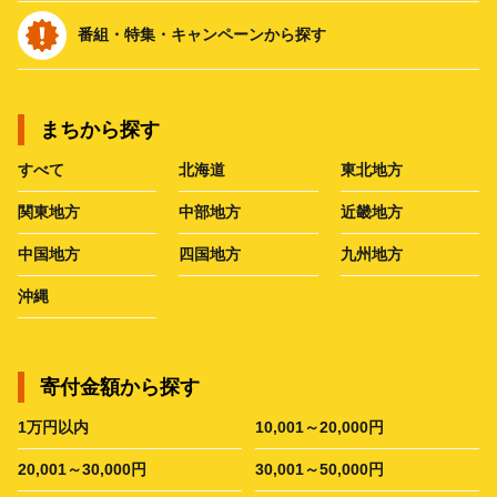
番組・特集・キャンペーンから探す
まちから探す
すべて
北海道
東北地方
関東地方
中部地方
近畿地方
中国地方
四国地方
九州地方
沖縄
寄付金額から探す
1万円以内
10,001～20,000円
20,001～30,000円
30,001～50,000円