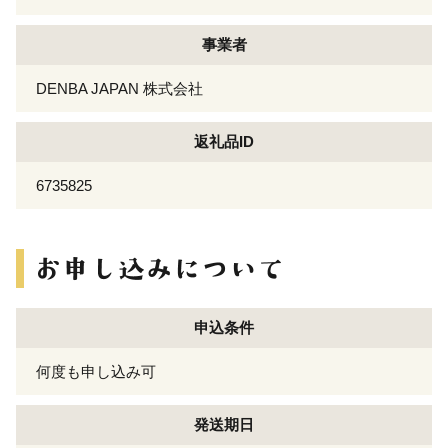
事業者
DENBA JAPAN 株式会社
返礼品ID
6735825
申込条件
何度も申し込み可
発送期日