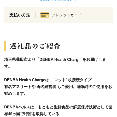
支払い方法
クレジットカード
埼玉県蓮田市より「DENBA Health Charg」をお届けしま
す。
DENBA Health Chargeは、 マット1枚接続タイプ
有名アスリートや 著名経営者 もご愛用。睡眠時のご使用をお
勧めします。
DENBAヘルスは、もともと生鮮食品の鮮度保持技術として世
界49ヵ国で特許を取得している