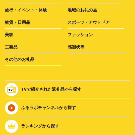
旅行・イベント・体験
地域のお礼の品
雑貨・日用品
スポーツ・アウトドア
美容
ファッション
工芸品
感謝状等
その他のお礼品
TVで紹介された返礼品から探す
ふるラボチャンネルから探す
ランキングから探す