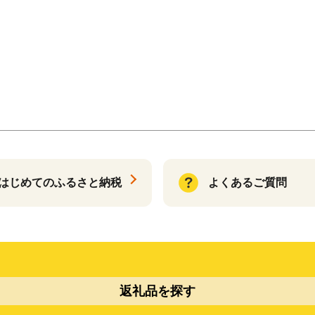
はじめてのふるさと納税
よくあるご質問
返礼品を探す