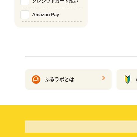
クレジットカード払い
Amazon Pay
ふるラボとは