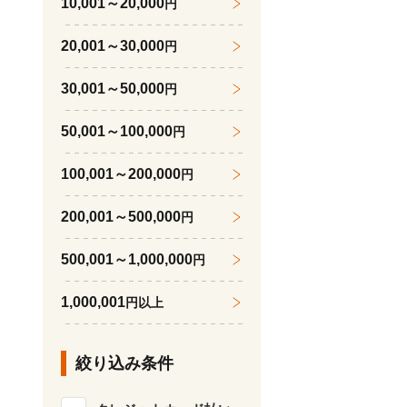
10,001～20,000
円
20,001～30,000
円
30,001～50,000
円
50,001～100,000
円
100,001～200,000
円
200,001～500,000
円
500,001～1,000,000
円
1,000,001
円以上
絞り込み条件