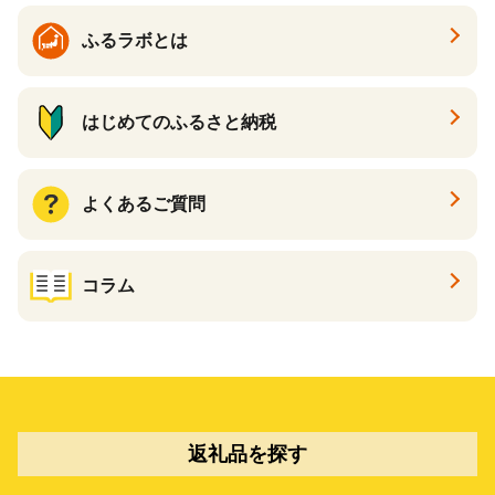
ふるラボとは
はじめてのふるさと納税
よくあるご質問
コラム
返礼品を探す