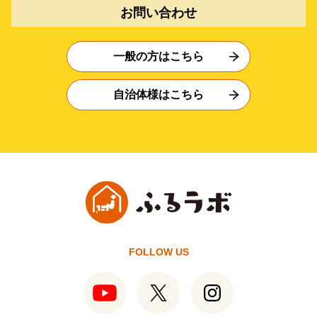
お問い合わせ
一般の方はこちら
自治体様はこちら
FOLLOW US