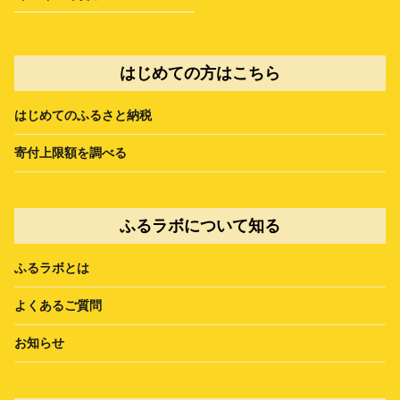
はじめての方はこちら
はじめてのふるさと納税
寄付上限額を調べる
ふるラボについて知る
ふるラボとは
よくあるご質問
お知らせ