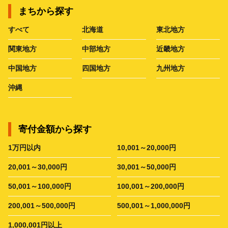
まちから探す
すべて
北海道
東北地方
関東地方
中部地方
近畿地方
中国地方
四国地方
九州地方
沖縄
寄付金額から探す
1万円以内
10,001～20,000円
20,001～30,000円
30,001～50,000円
50,001～100,000円
100,001～200,000円
200,001～500,000円
500,001～1,000,000円
1,000,001円以上