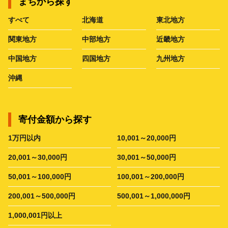
まちから探す
すべて
北海道
東北地方
関東地方
中部地方
近畿地方
中国地方
四国地方
九州地方
沖縄
寄付金額から探す
1万円以内
10,001～20,000円
20,001～30,000円
30,001～50,000円
50,001～100,000円
100,001～200,000円
200,001～500,000円
500,001～1,000,000円
1,000,001円以上