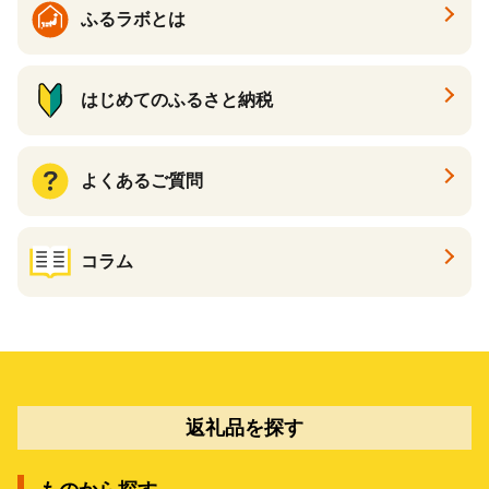
ふるラボとは
はじめてのふるさと納税
よくあるご質問
コラム
返礼品を探す