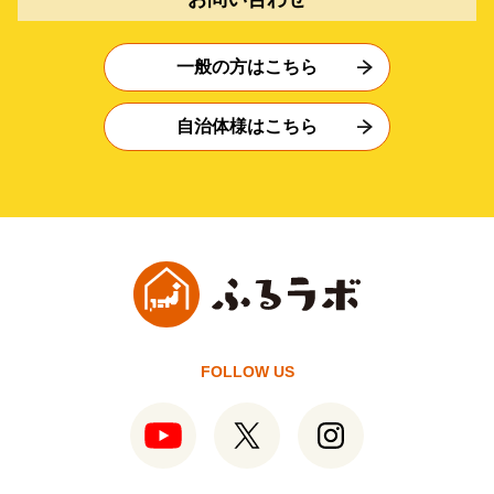
一般の方はこちら
自治体様はこちら
FOLLOW US