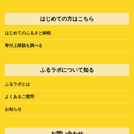
はじめての方はこちら
はじめてのふるさと納税
寄付上限額を調べる
ふるラボについて知る
ふるラボとは
よくあるご質問
お知らせ
お問い合わせ