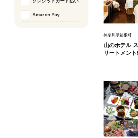
クレジットカード払い
Amazon Pay
神奈川県箱根町
山のホテル 
リートメント