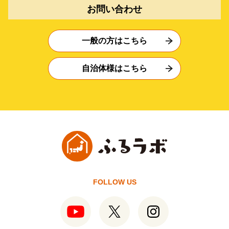
お問い合わせ
一般の方はこちら
自治体様はこちら
FOLLOW US