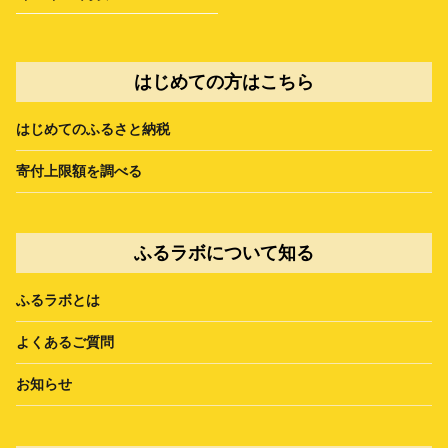
はじめての方はこちら
はじめてのふるさと納税
寄付上限額を調べる
ふるラボについて知る
ふるラボとは
よくあるご質問
お知らせ