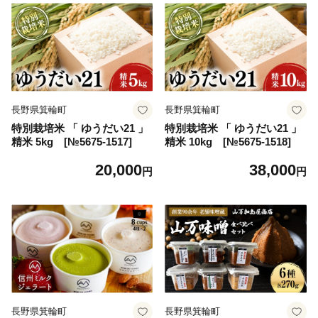
長野県箕輪町
長野県箕輪町
特別栽培米 「 ゆうだい21 」
特別栽培米 「 ゆうだい21 」
精米 5kg [№5675-1517]
精米 10kg [№5675-1518]
20,000
38,000
円
円
長野県箕輪町
長野県箕輪町