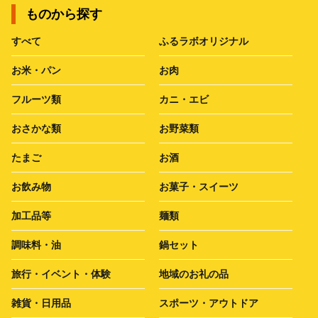
ものから探す
すべて
ふるラボオリジナル
お米・パン
お肉
フルーツ類
カニ・エビ
おさかな類
お野菜類
たまご
お酒
お飲み物
お菓子・スイーツ
加工品等
麺類
調味料・油
鍋セット
旅行・イベント・体験
地域のお礼の品
雑貨・日用品
スポーツ・アウトドア