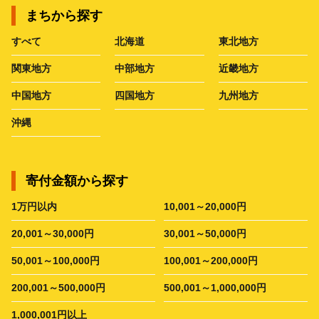
まちから探す
すべて
北海道
東北地方
関東地方
中部地方
近畿地方
中国地方
四国地方
九州地方
沖縄
寄付金額から探す
1万円以内
10,001～20,000円
20,001～30,000円
30,001～50,000円
50,001～100,000円
100,001～200,000円
200,001～500,000円
500,001～1,000,000円
1,000,001円以上