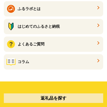
ふるラボとは
はじめてのふるさと納税
よくあるご質問
コラム
返礼品を探す