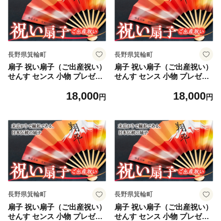
長野県箕輪町
長野県箕輪町
扇子 祝い扇子（ご出産祝い）
扇子 祝い扇子（ご出産祝い）
せんす センス 小物 プレゼン
せんす センス 小物 プレゼン
ト ギフト 贈答 B [№5675-7
ト ギフト 贈答 C [№5675-7
18,000
18,000
176]1512
177]1512
円
円
長野県箕輪町
長野県箕輪町
扇子 祝い扇子（ご出産祝い）
扇子 祝い扇子（ご出産祝い）
せんす センス 小物 プレゼン
せんす センス 小物 プレゼン