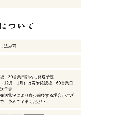
し込み可
後、30営業日以内に発送予定
（12月・1月）は寄附確認後、60営業日
送予定
発送状況により多少前後する場合がござ
で、予めご了承ください。