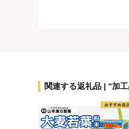
関連する返礼品 | "加工