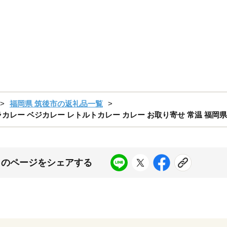
福岡県 筑後市の返礼品一覧
ロレラカレー ベジカレー レトルトカレー カレー お取り寄せ 常温 福岡県
このページをシェアする