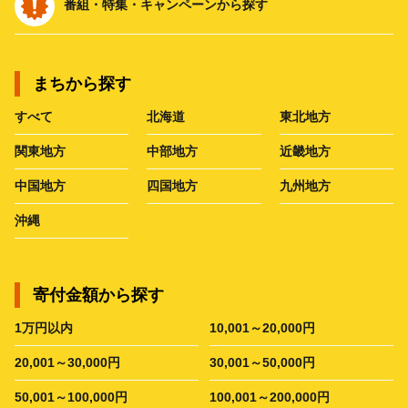
番組・特集・キャンペーンから探す
まちから探す
すべて
北海道
東北地方
関東地方
中部地方
近畿地方
中国地方
四国地方
九州地方
沖縄
寄付金額から探す
1万円以内
10,001～20,000円
20,001～30,000円
30,001～50,000円
50,001～100,000円
100,001～200,000円