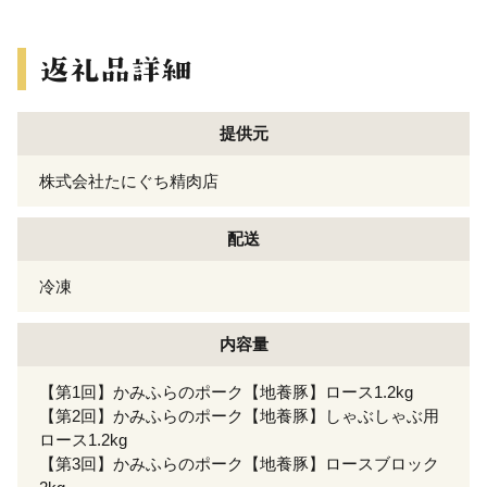
提供元
株式会社たにぐち精肉店
配送
冷凍
内容量
【第1回】かみふらのポーク【地養豚】ロース1.2kg
【第2回】かみふらのポーク【地養豚】しゃぶしゃぶ用
ロース1.2kg
【第3回】かみふらのポーク【地養豚】ロースブロック