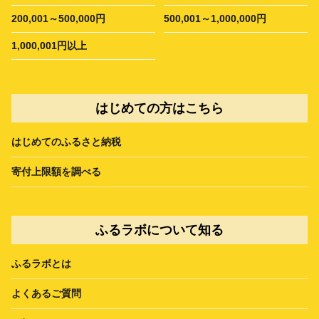
200,001～500,000円
500,001～1,000,000円
1,000,001円以上
はじめての方はこちら
はじめてのふるさと納税
寄付上限額を調べる
ふるラボについて知る
ふるラボとは
よくあるご質問