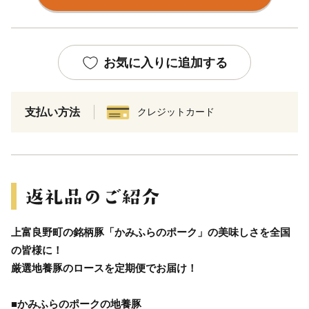
お気に入りに追加する
支払い方法
クレジットカード
上富良野町の銘柄豚「かみふらのポーク」の美味しさを全国
の皆様に！
厳選地養豚のロースを定期便でお届け！
■かみふらのポークの地養豚