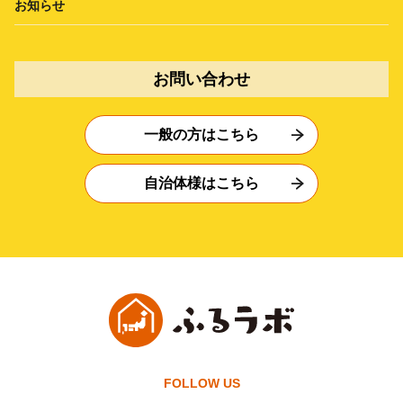
お知らせ
お問い合わせ
一般の方はこちら
自治体様はこちら
FOLLOW US