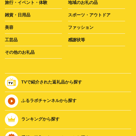
旅行・イベント・体験
地域のお礼の品
雑貨・日用品
スポーツ・アウトドア
美容
ファッション
工芸品
感謝状等
その他のお礼品
TVで紹介された返礼品から探す
ふるラボチャンネルから探す
ランキングから探す