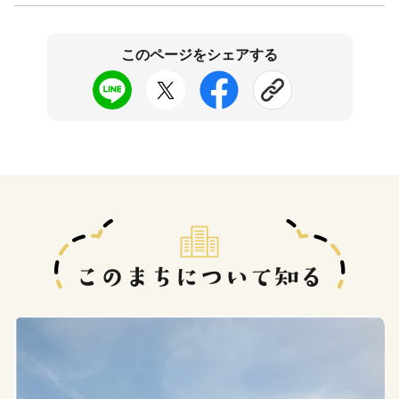
このページをシェアする