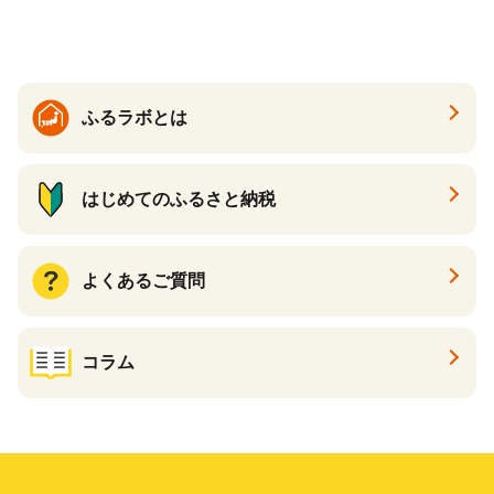
ふるラボとは
はじめてのふるさと納税
よくあるご質問
コラム