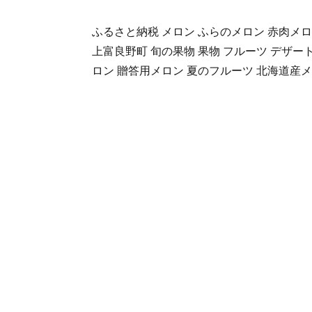
ふるさと納税 メロン ふらのメロン 赤肉メロ
上富良野町 旬の果物 果物 フルーツ デザート
ロン 贈答用メロン 夏のフルーツ 北海道産メ