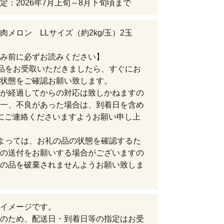
定：2026年7月上旬～8月下旬頃まで
肉メロン LLサイズ（約2kg/玉）2玉
み前に必ずお読みください】
品をお受取いただきましたら、すぐにお
状態をご確認お願い致します。
が経過してからの対応は致しかねますの
一、不良があった場合は、到着日を含め
にご連絡くださいますようお願い申し上
よっては、お礼の品の状態を確認するた
の送付をお願いする場合がございますの
の品を破棄されませんようお願い致しま
イメージです。
のため、配送日・到着日等の指定はお受