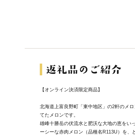
【オンライン決済限定商品】
北海道上富良野町「東中地区」の2軒のメロ
てたメロンです。
雄峰十勝岳の伏流水と肥沃な大地の恵をい
ーシーな赤肉メロン（品種名R113U）を