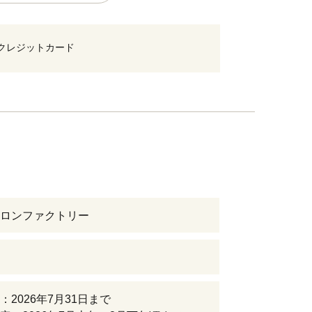
クレジットカード
ロンファクトリー
：2026年7月31日まで