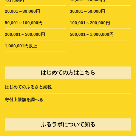
20,001～30,000円
30,001～50,000円
50,001～100,000円
100,001～200,000円
200,001～500,000円
500,001～1,000,000円
1,000,001円以上
はじめての方はこちら
はじめてのふるさと納税
寄付上限額を調べる
ふるラボについて知る