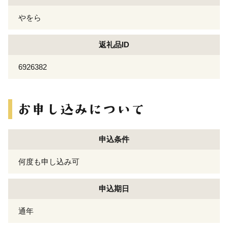
やをら
返礼品ID
6926382
申込条件
何度も申し込み可
申込期日
通年