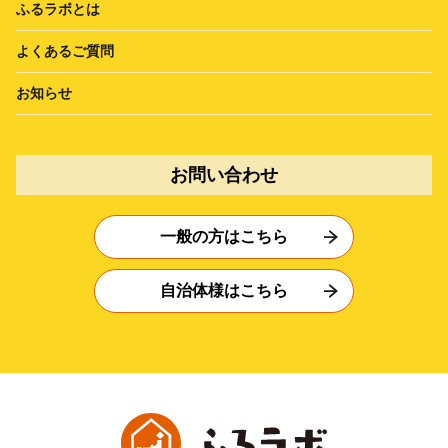
ふるラボとは
よくあるご質問
お知らせ
お問い合わせ
一般の方はこちら
自治体様はこちら