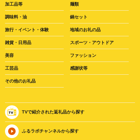
加工品等
麺類
調味料・油
鍋セット
旅行・イベント・体験
地域のお礼の品
雑貨・日用品
スポーツ・アウトドア
美容
ファッション
工芸品
感謝状等
その他のお礼品
TVで紹介された返礼品から探す
ふるラボチャンネルから探す