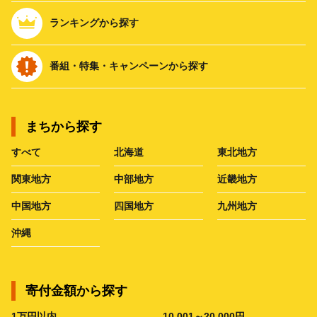
ランキングから探す
番組・特集・キャンペーンから探す
まちから探す
すべて
北海道
東北地方
関東地方
中部地方
近畿地方
中国地方
四国地方
九州地方
沖縄
寄付金額から探す
1万円以内
10,001～20,000円