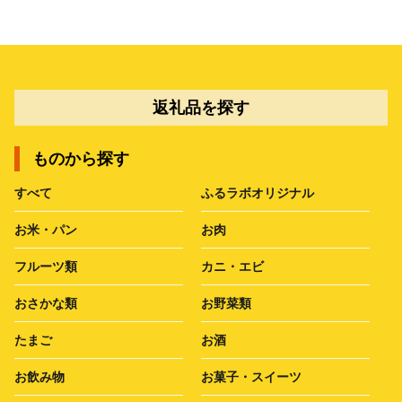
返礼品を探す
ものから探す
すべて
ふるラボオリジナル
お米・パン
お肉
フルーツ類
カニ・エビ
おさかな類
お野菜類
たまご
お酒
お飲み物
お菓子・スイーツ