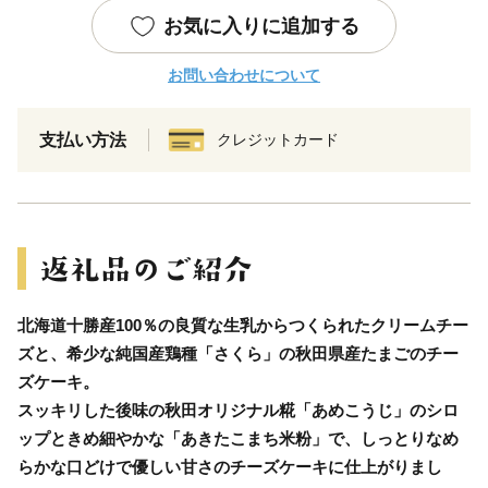
お気に入りに追加する
お問い合わせについて
支払い方法
クレジットカード
北海道十勝産100％の良質な生乳からつくられたクリームチー
ズと、希少な純国産鶏種「さくら」の秋田県産たまごのチー
ズケーキ。
スッキリした後味の秋田オリジナル糀「あめこうじ」のシロ
ップときめ細やかな「あきたこまち米粉」で、しっとりなめ
らかな口どけで優しい甘さのチーズケーキに仕上がりまし