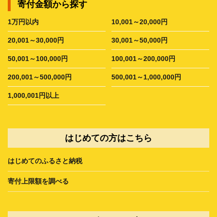
寄付金額から探す
1万円以内
10,001～20,000円
20,001～30,000円
30,001～50,000円
50,001～100,000円
100,001～200,000円
200,001～500,000円
500,001～1,000,000円
1,000,001円以上
はじめての方はこちら
はじめてのふるさと納税
寄付上限額を調べる