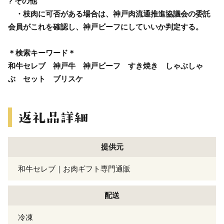
? その他
・枝肉に可否がある場合は、神戸肉流通推進協議会の委託
会員がこれを確認し、神戸ビーフにしていいか判定する。
＊検索キーワード＊
和牛セレブ 神戸牛 神戸ビーフ すき焼き しゃぶしゃ
ぶ セット ブリスケ
提供元
和牛セレブ｜お肉ギフト専門通販
配送
冷凍