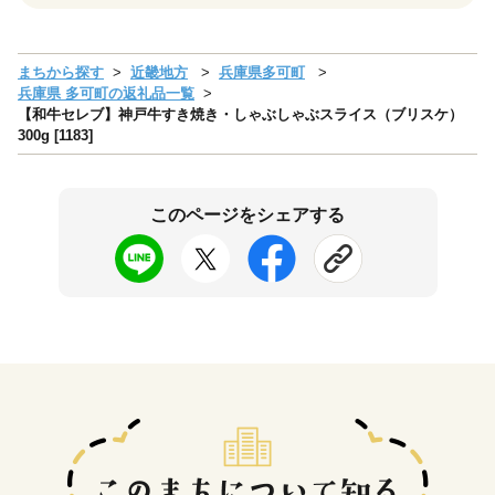
まちから探す
近畿地方
兵庫県多可町
兵庫県 多可町の返礼品一覧
【和牛セレブ】神戸牛すき焼き・しゃぶしゃぶスライス（ブリスケ）
300g [1183]
このページをシェアする