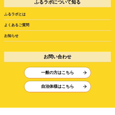
ふるラボについて知る
ふるラボとは
よくあるご質問
お知らせ
お問い合わせ
一般の方はこちら
自治体様はこちら