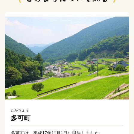
たかちょう
多可町
多可町は、平成17年11月1日に誕生しました。