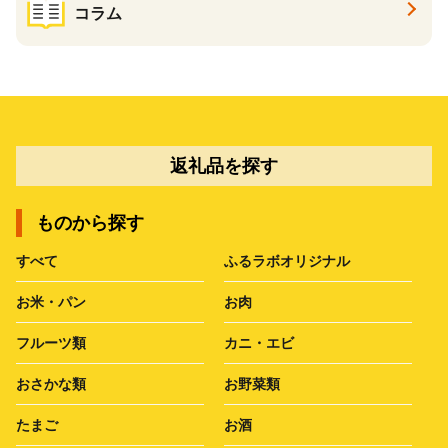
コラム
返礼品を探す
ものから探す
すべて
ふるラボオリジナル
お米・パン
お肉
フルーツ類
カニ・エビ
おさかな類
お野菜類
たまご
お酒