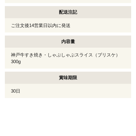
配送注記
ご注文後14営業日以内に発送
内容量
神戸牛すき焼き・しゃぶしゃぶスライス（ブリスケ）
300g
賞味期限
30日