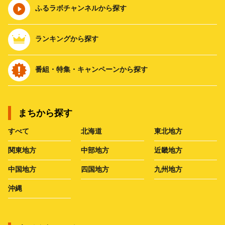
ふるラボチャンネルから探す
ランキングから探す
番組・特集・キャンペーンから探す
まちから探す
すべて
北海道
東北地方
関東地方
中部地方
近畿地方
中国地方
四国地方
九州地方
沖縄