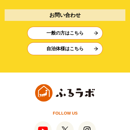
お問い合わせ
一般の方はこちら
自治体様はこちら
FOLLOW US