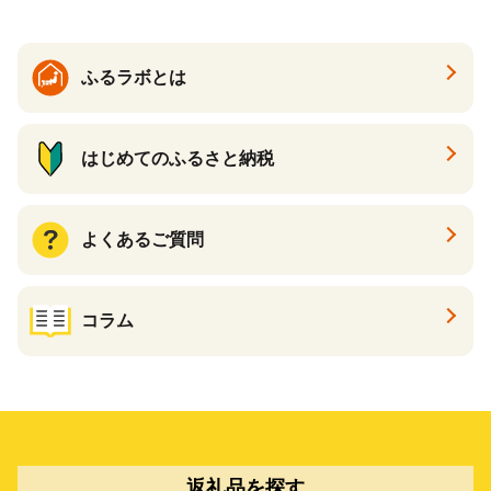
ふるラボとは
はじめてのふるさと納税
よくあるご質問
コラム
返礼品を探す