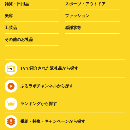
雑貨・日用品
スポーツ・アウトドア
美容
ファッション
工芸品
感謝状等
その他のお礼品
TVで紹介された返礼品から探す
ふるラボチャンネルから探す
ランキングから探す
番組・特集・キャンペーンから探す