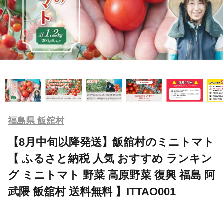
福島県 飯舘村
【8月中旬以降発送】飯舘村のミニトマト
【 ふるさと納税 人気 おすすめ ランキン
グ ミニトマト 野菜 高原野菜 復興 福島 阿
武隈 飯舘村 送料無料 】ITTAO001