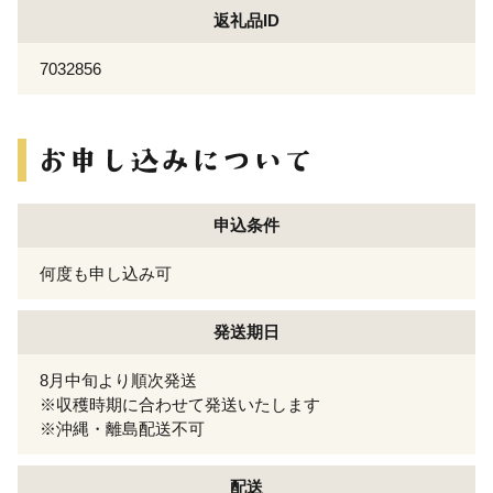
返礼品ID
7032856
申込条件
何度も申し込み可
発送期日
8月中旬より順次発送
※収穫時期に合わせて発送いたします
※沖縄・離島配送不可
配送