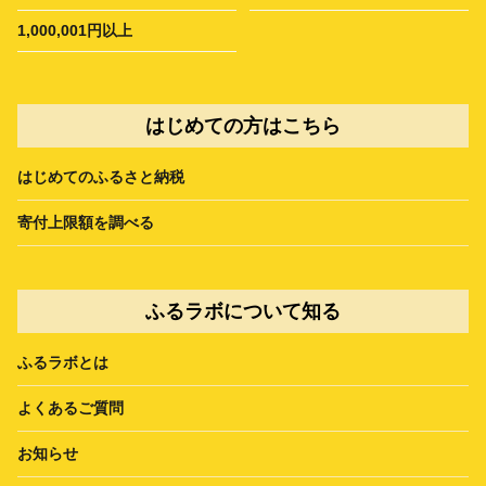
1,000,001円以上
はじめての方はこちら
はじめてのふるさと納税
寄付上限額を調べる
ふるラボについて知る
ふるラボとは
よくあるご質問
お知らせ