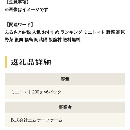
【注意事項】
※画像はイメージです
【関連ワード】
ふるさと納税 人気 おすすめ ランキング ミニトマト 野菜 高原
野菜 復興 福島 阿武隈 飯舘村 送料無料
容量
ミニトマト200ｇ×6パック
事業者
株式会社エムケーファーム