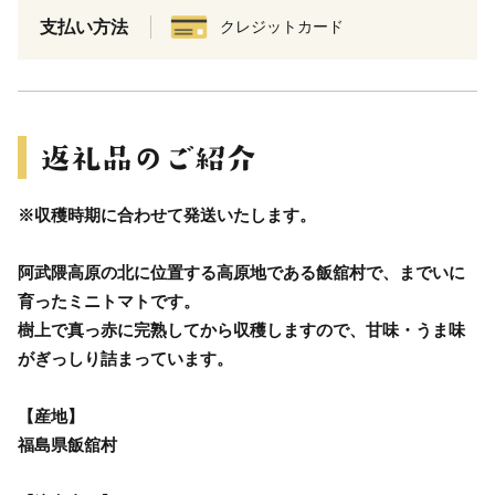
支払い方法
クレジットカード
※収穫時期に合わせて発送いたします。
阿武隈高原の北に位置する高原地である飯舘村で、までいに
育ったミニトマトです。
樹上で真っ赤に完熟してから収穫しますので、甘味・うま味
がぎっしり詰まっています。
【産地】
福島県飯舘村