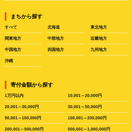
まちから探す
すべて
北海道
東北地方
関東地方
中部地方
近畿地方
中国地方
四国地方
九州地方
沖縄
寄付金額から探す
1万円以内
10,001～20,000円
20,001～30,000円
30,001～50,000円
50,001～100,000円
100,001～200,000円
200,001～500,000円
500,001～1,000,000円