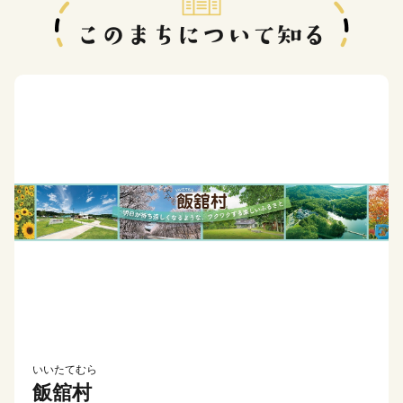
いいたてむら
飯舘村