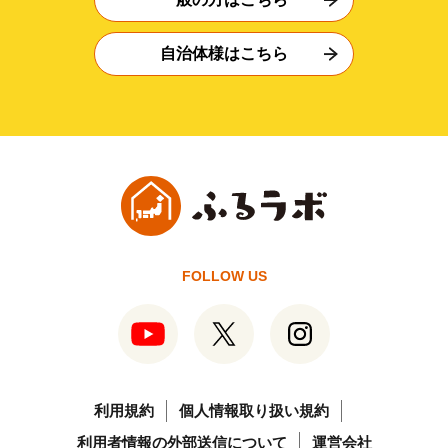
自治体様はこちら
FOLLOW US
利用規約
個人情報取り扱い規約
利用者情報の外部送信について
運営会社