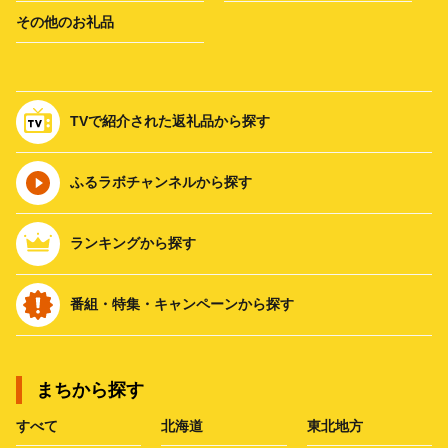
その他のお礼品
TVで紹介された返礼品から探す
ふるラボチャンネルから探す
ランキングから探す
番組・特集・キャンペーンから探す
まちから探す
すべて
北海道
東北地方