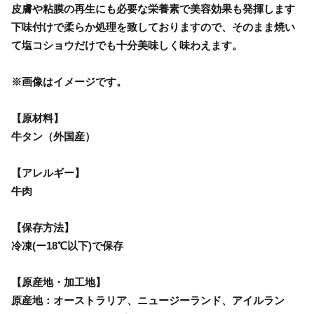
皮膚や粘膜の再生にも必要な栄養素で美容効果も発揮します
下味付けで柔らか処理を致しておりますので、そのまま焼い
て塩コショウだけでも十分美味しく味わえます。
※画像はイメージです。
【原材料】
牛タン（外国産）
【アレルギー】
牛肉
【保存方法】
冷凍(ー18℃以下)で保存
【原産地・加工地】
原産地：オーストラリア、ニュージーランド、アイルラン