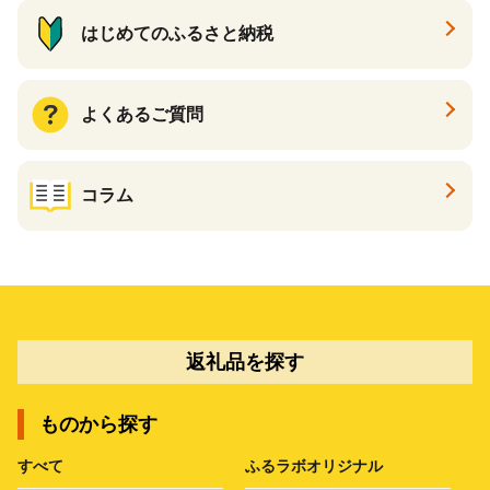
はじめてのふるさと納税
よくあるご質問
コラム
返礼品を探す
ものから探す
すべて
ふるラボオリジナル