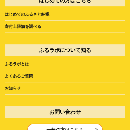
はじめての方はこちら
はじめてのふるさと納税
寄付上限額を調べる
ふるラボについて知る
ふるラボとは
よくあるご質問
お知らせ
お問い合わせ
一般の方はこちら