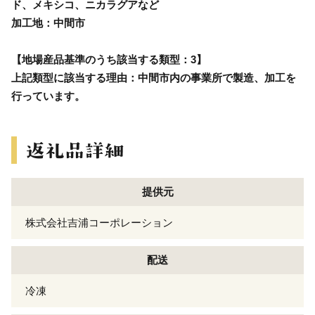
ド、メキシコ、ニカラグアなど
加工地：中間市
【地場産品基準のうち該当する類型：3】
上記類型に該当する理由：中間市内の事業所で製造、加工を
行っています。
提供元
株式会社吉浦コーポレーション
配送
冷凍