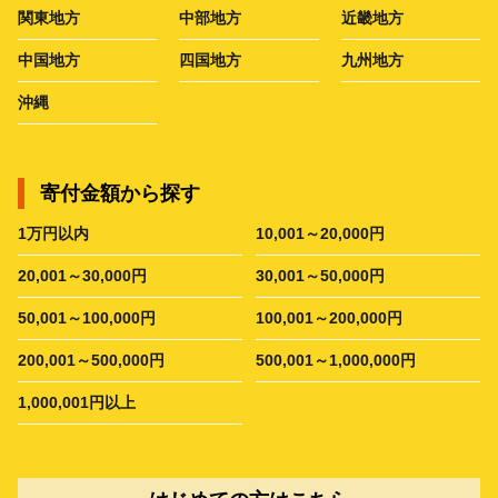
関東地方
中部地方
近畿地方
中国地方
四国地方
九州地方
沖縄
寄付金額から探す
1万円以内
10,001～20,000円
20,001～30,000円
30,001～50,000円
50,001～100,000円
100,001～200,000円
200,001～500,000円
500,001～1,000,000円
1,000,001円以上