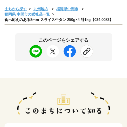
まちから探す
九州地方
福岡県中間市
福岡県 中間市の返礼品一覧
食べ応えのある8mm スライス牛タン 250g×4 計1kg【034-0083】
このページをシェアする