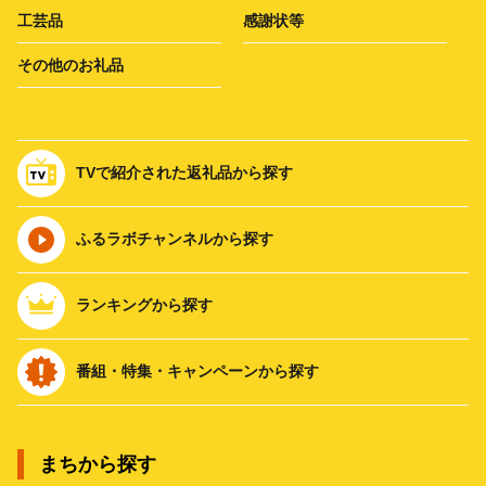
工芸品
感謝状等
その他のお礼品
TVで紹介された返礼品から探す
ふるラボチャンネルから探す
ランキングから探す
番組・特集・キャンペーンから探す
まちから探す