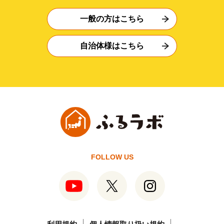
一般の方はこちら
自治体様はこちら
FOLLOW US