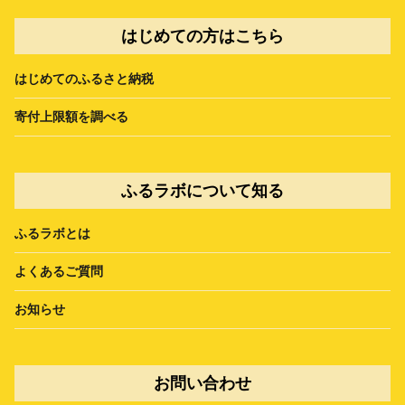
はじめての方はこちら
はじめてのふるさと納税
寄付上限額を調べる
ふるラボについて知る
ふるラボとは
よくあるご質問
お知らせ
お問い合わせ