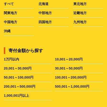
すべて
北海道
東北地方
関東地方
中部地方
近畿地方
中国地方
四国地方
九州地方
沖縄
寄付金額から探す
1万円以内
10,001～20,000円
20,001～30,000円
30,001～50,000円
50,001～100,000円
100,001～200,000円
200,001～500,000円
500,001～1,000,000円
1,000,001円以上