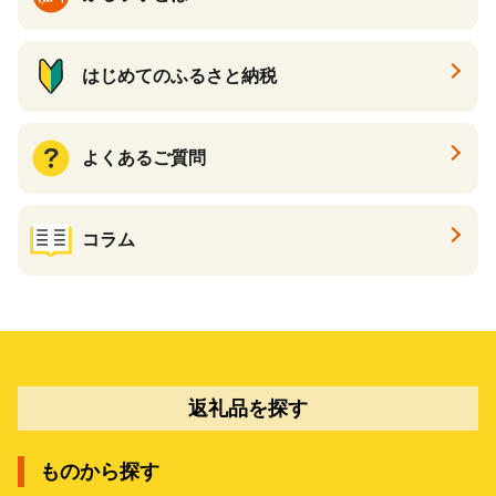
はじめてのふるさと納税
よくあるご質問
コラム
返礼品を探す
ものから探す