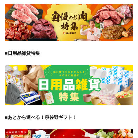
■日用品雑貨特集
■あとから選べる！泉佐野ギフト！