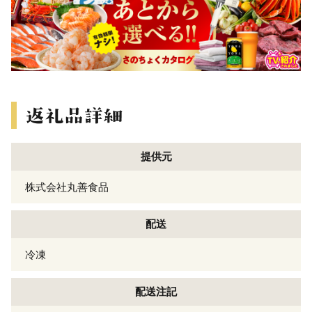
提供元
株式会社丸善食品
配送
冷凍
配送注記