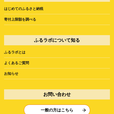
はじめてのふるさと納税
寄付上限額を調べる
ふるラボについて知る
ふるラボとは
よくあるご質問
お知らせ
お問い合わせ
一般の方はこちら