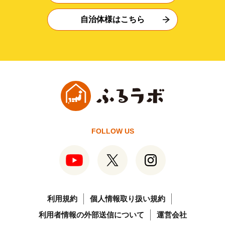
自治体様はこちら
FOLLOW US
利用規約
個人情報取り扱い規約
利用者情報の外部送信について
運営会社