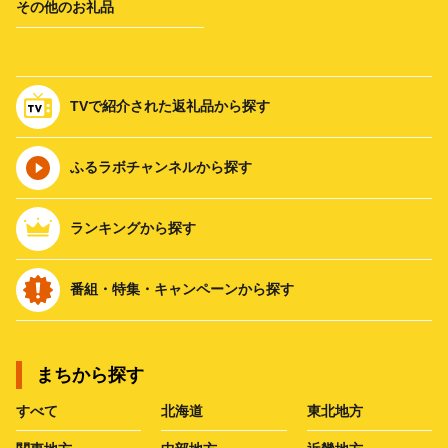
その他のお礼品
TVで紹介された返礼品から探す
ふるラボチャンネルから探す
ランキングから探す
番組・特集・キャンペーンから探す
まちから探す
すべて
北海道
東北地方