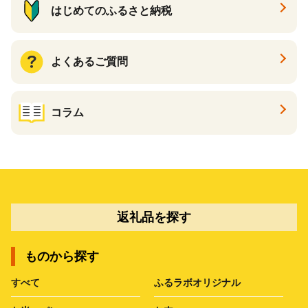
はじめてのふるさと納税
よくあるご質問
コラム
返礼品を探す
ものから探す
すべて
ふるラボオリジナル