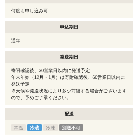
何度も申し込み可
申込期日
通年
発送期日
寄附確認後、30営業日以内に発送予定
年末年始（12月・1月）は寄附確認後、60営業日以内に
発送予定
※天候や発送状況により多少前後する場合がございます
ので、予めご了承ください。
配送
常温
冷蔵
冷凍
別送不可