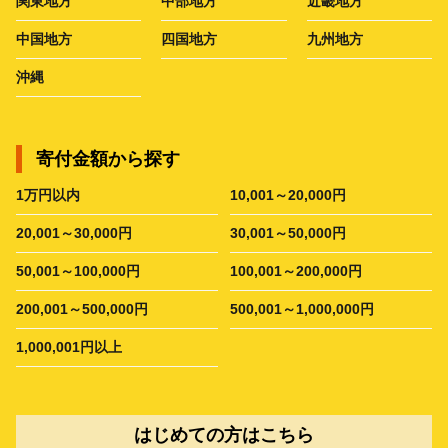
関東地方
中部地方
近畿地方
中国地方
四国地方
九州地方
沖縄
寄付金額から探す
1万円以内
10,001～20,000円
20,001～30,000円
30,001～50,000円
50,001～100,000円
100,001～200,000円
200,001～500,000円
500,001～1,000,000円
1,000,001円以上
はじめての方はこちら