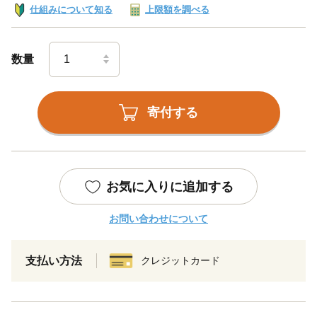
仕組みについて知る
上限額を調べる
数量
寄付する
お気に入りに追加する
お問い合わせについて
支払い方法
クレジットカード