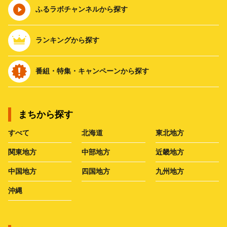
ふるラボチャンネルから探す
ランキングから探す
番組・特集・キャンペーンから探す
まちから探す
すべて
北海道
東北地方
関東地方
中部地方
近畿地方
中国地方
四国地方
九州地方
沖縄