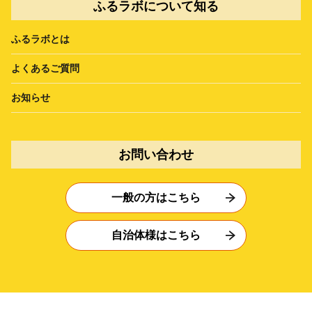
ふるラボについて知る
ふるラボとは
よくあるご質問
お知らせ
お問い合わせ
一般の方はこちら
自治体様はこちら