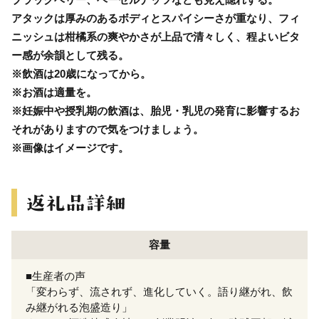
アタックは厚みのあるボディとスパイシーさが重なり、フィ
ニッシュは柑橘系の爽やかさが上品で清々しく、程よいビタ
ー感が余韻として残る。
※飲酒は20歳になってから。
※お酒は適量を。
※妊娠中や授乳期の飲酒は、胎児・乳児の発育に影響するお
それがありますので気をつけましょう。
※画像はイメージです。
容量
■生産者の声
「変わらず、流されず、進化していく。語り継がれ、飲
み継がれる泡盛造り」