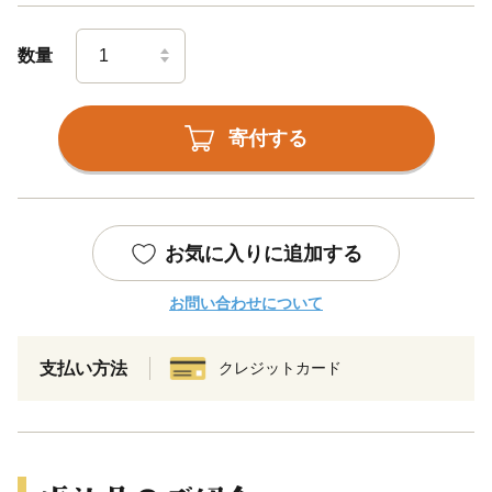
数量
寄付する
お気に入りに追加する
お問い合わせについて
支払い方法
クレジットカード