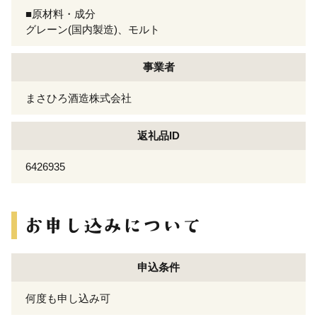
■原材料・成分
グレーン(国内製造)、モルト
事業者
まさひろ酒造株式会社
返礼品ID
6426935
申込条件
何度も申し込み可