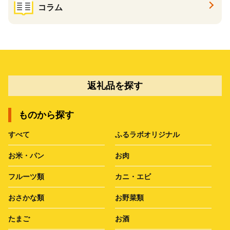
コラム
返礼品を探す
ものから探す
すべて
ふるラボオリジナル
お米・パン
お肉
フルーツ類
カニ・エビ
おさかな類
お野菜類
たまご
お酒