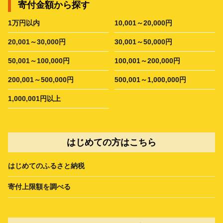
寄付金額から探す
1万円以内
10,001～20,000円
20,001～30,000円
30,001～50,000円
50,001～100,000円
100,001～200,000円
200,001～500,000円
500,001～1,000,000円
1,000,001円以上
はじめての方はこちら
はじめてのふるさと納税
寄付上限額を調べる