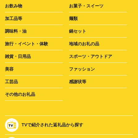
お飲み物
お菓子・スイーツ
加工品等
麺類
調味料・油
鍋セット
旅行・イベント・体験
地域のお礼の品
雑貨・日用品
スポーツ・アウトドア
美容
ファッション
工芸品
感謝状等
その他のお礼品
TVで紹介された返礼品から探す