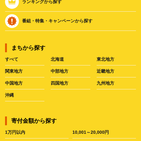
ランキングから探す
番組・特集・キャンペーンから探す
まちから探す
すべて
北海道
東北地方
関東地方
中部地方
近畿地方
中国地方
四国地方
九州地方
沖縄
寄付金額から探す
1万円以内
10,001～20,000円