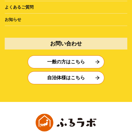
よくあるご質問
お知らせ
お問い合わせ
一般の方はこちら
自治体様はこちら