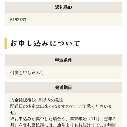
返礼品ID
6193783
申込条件
何度も申し込み可
発送期日
入金確認後1ヶ月以内の発送
配送日の指定は出来かねますので、ご了承くださいま
せ。
※お申込みが集中した場合や、年末年始（11月～翌年2
月）を含む繁忙期には、通常よりもお届けまでにお時間