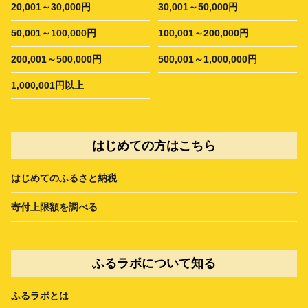
20,001～30,000円
30,001～50,000円
50,001～100,000円
100,001～200,000円
200,001～500,000円
500,001～1,000,000円
1,000,001円以上
はじめての方はこちら
はじめてのふるさと納税
寄付上限額を調べる
ふるラボについて知る
ふるラボとは