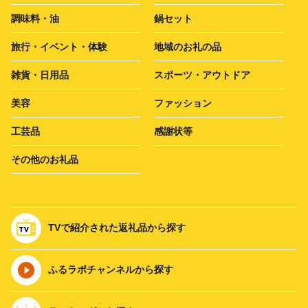
調味料・油
鍋セット
旅行・イベント・体験
地域のお礼の品
雑貨・日用品
スポーツ・アウトドア
美容
ファッション
工芸品
感謝状等
その他のお礼品
TVで紹介された返礼品から探す
ふるラボチャンネルから探す