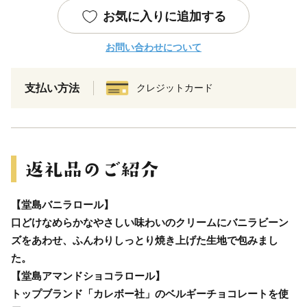
お気に入りに追加する
お問い合わせについて
支払い方法
クレジットカード
【堂島バニラロール】
口どけなめらかなやさしい味わいのクリームにバニラビーン
ズをあわせ、ふんわりしっとり焼き上げた生地で包みまし
た。
【堂島アマンドショコラロール】
トップブランド「カレボー社」のベルギーチョコレートを使