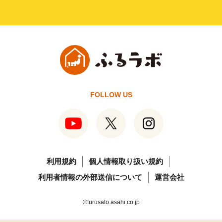
FOLLOW US
利用規約
個人情報取り扱い規約
利用者情報の外部送信について
運営会社
©furusato.asahi.co.jp