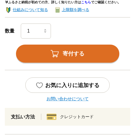
🔰ふるさと納税が初めての方、詳しく知りたい方は
こちら
でご確認ください。
仕組みについて知る
上限額を調べる
数量
寄付する
お気に入りに追加する
お問い合わせについて
支払い方法
クレジットカード