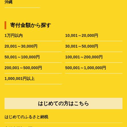
沖縄
寄付金額から探す
1万円以内
10,001～20,000円
20,001～30,000円
30,001～50,000円
50,001～100,000円
100,001～200,000円
200,001～500,000円
500,001～1,000,000円
1,000,001円以上
はじめての方はこちら
はじめてのふるさと納税