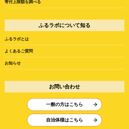
寄付上限額を調べる
ふるラボについて知る
ふるラボとは
よくあるご質問
お知らせ
お問い合わせ
一般の方はこちら
自治体様はこちら