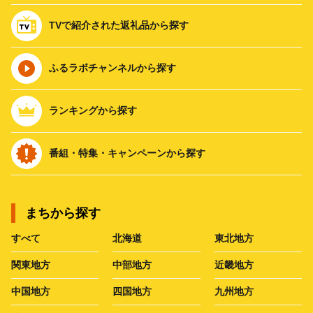
TVで紹介された返礼品から探す
ふるラボチャンネルから探す
ランキングから探す
番組・特集・キャンペーンから探す
まちから探す
すべて
北海道
東北地方
関東地方
中部地方
近畿地方
中国地方
四国地方
九州地方