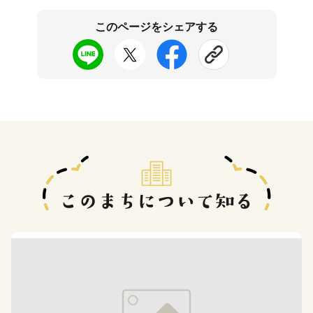
このページをシェアする