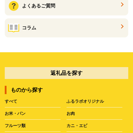
よくあるご質問
コラム
返礼品を探す
ものから探す
すべて
ふるラボオリジナル
お米・パン
お肉
フルーツ類
カニ・エビ