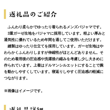
ふんわり柔らかでゆったり着られるメンズパジャマです。
3重ガーゼ生地をパジャマに採用しています。程よい厚みと
通気性に優れているため年間を通してご使用いただけます。
縫製はゆったり仕立てを採用しています。ガーゼ生地はや
わらかくふんわりしますが伸縮性がほとんどありません。そ
のため着用後の圧迫感や洗濯後の縮みを考慮し少し大きめに
作られています。上着はドルマンシルエットにすることで腕
を動かしやすくしています。寝返りしやすく圧迫感の軽減に
つながります。
※画像はイメージです。