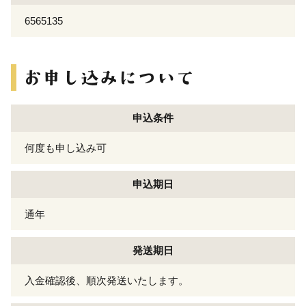
6565135
申込条件
何度も申し込み可
申込期日
通年
発送期日
入金確認後、順次発送いたします。