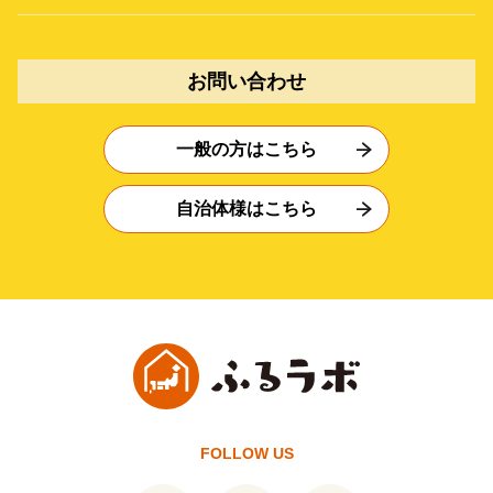
お問い合わせ
一般の方はこちら
自治体様はこちら
FOLLOW US