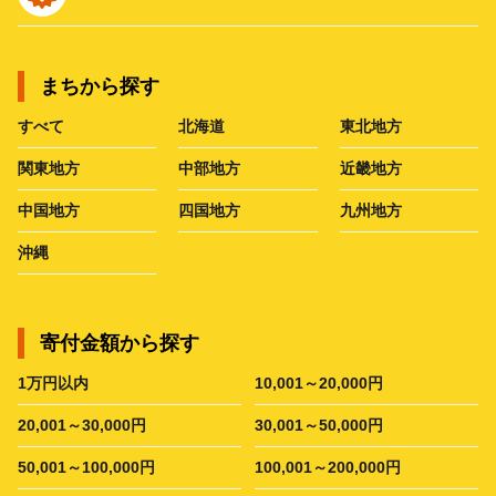
まちから探す
すべて
北海道
東北地方
関東地方
中部地方
近畿地方
中国地方
四国地方
九州地方
沖縄
寄付金額から探す
1万円以内
10,001～20,000円
20,001～30,000円
30,001～50,000円
50,001～100,000円
100,001～200,000円