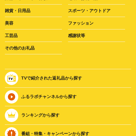
雑貨・日用品
スポーツ・アウトドア
美容
ファッション
工芸品
感謝状等
その他のお礼品
TVで紹介された返礼品から探す
ふるラボチャンネルから探す
ランキングから探す
番組・特集・キャンペーンから探す