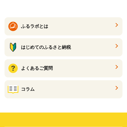
大好評品 北海道 白糠町
ふるラボとは
はじめてのふるさと納税
よくあるご質問
コラム