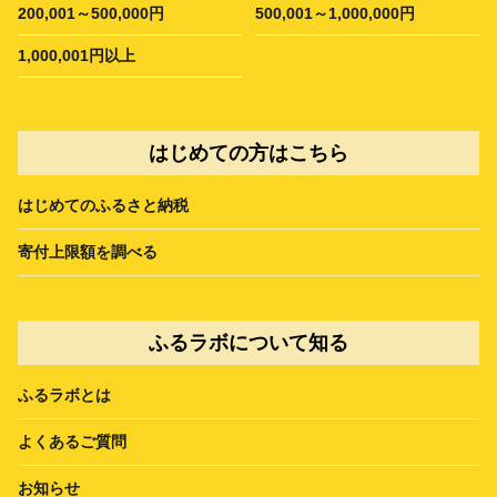
200,001～500,000円
500,001～1,000,000円
1,000,001円以上
はじめての方はこちら
はじめてのふるさと納税
寄付上限額を調べる
ふるラボについて知る
ふるラボとは
よくあるご質問
お知らせ