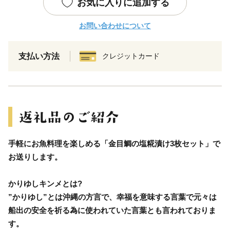
お気に入りに追加する
お問い合わせについて
支払い方法
クレジットカード
手軽にお魚料理を楽しめる「金目鯛の塩糀漬け3枚セット」で
お送りします。
かりゆしキンメとは?
”かりゆし”とは沖縄の方言で、幸福を意味する言葉で元々は
船出の安全を祈る為に使われていた言葉とも言われておりま
す。