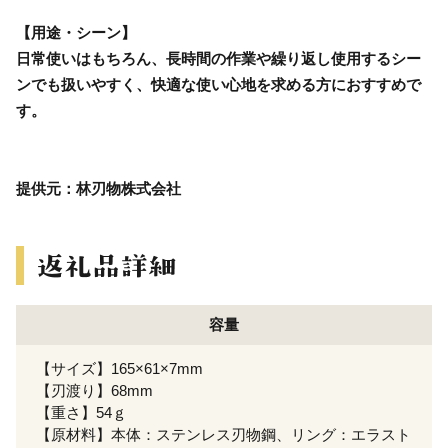
【用途・シーン】
日常使いはもちろん、長時間の作業や繰り返し使用するシー
ンでも扱いやすく、快適な使い心地を求める方におすすめで
す。
提供元：林刃物株式会社
容量
【サイズ】165×61×7mm
【刃渡り】68mm
【重さ】54ｇ
【原材料】本体：ステンレス刃物鋼、リング：エラスト