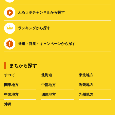
ふるラボチャンネルから探す
ランキングから探す
番組・特集・キャンペーンから探す
まちから探す
すべて
北海道
東北地方
関東地方
中部地方
近畿地方
中国地方
四国地方
九州地方
沖縄