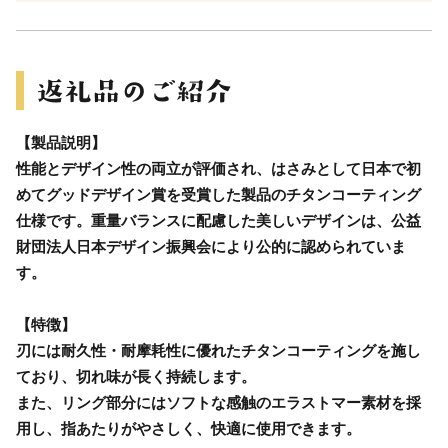
【製品説明】
性能とデザイン性の両立が評価され、はさみとして日本で初
めてグッドデザイン賞を受賞した製品のチタンコーティング
仕様です。重量バランスに配慮した美しいデザインは、公益
財団法人日本デザイン振興会により公的に認められていま
す。
【特徴】
刃には耐久性・耐摩耗性に優れたチタンコーティングを施し
ており、切れ味が長く持続します。
また、リング部分にはソフトな感触のエラストマー素材を採
用し、指あたりがやさしく、快適に使用できます。