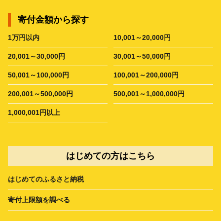
寄付金額から探す
1万円以内
10,001～20,000円
20,001～30,000円
30,001～50,000円
50,001～100,000円
100,001～200,000円
200,001～500,000円
500,001～1,000,000円
1,000,001円以上
はじめての方はこちら
はじめてのふるさと納税
寄付上限額を調べる