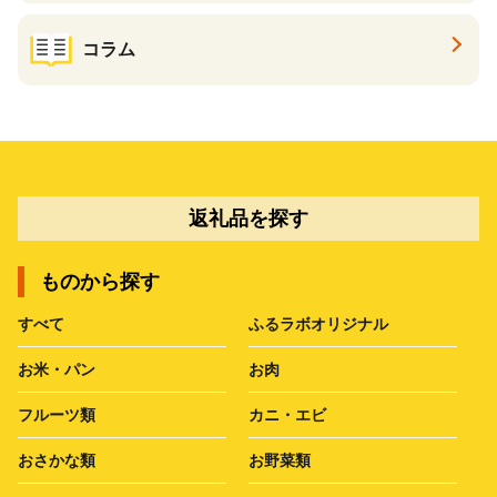
コラム
返礼品を探す
ものから探す
すべて
ふるラボオリジナル
お米・パン
お肉
フルーツ類
カニ・エビ
おさかな類
お野菜類