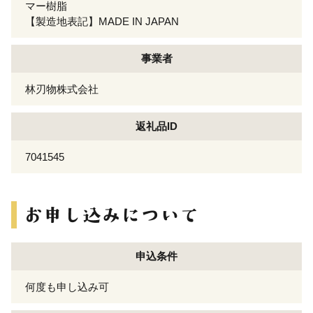
マー樹脂
【製造地表記】MADE IN JAPAN
事業者
林刃物株式会社
返礼品ID
7041545
申込条件
何度も申し込み可