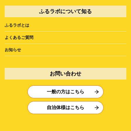
ふるラボについて知る
ふるラボとは
よくあるご質問
お知らせ
お問い合わせ
一般の方はこちら
自治体様はこちら