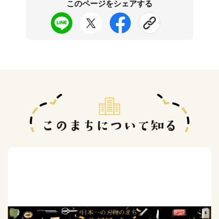
このページをシェアする