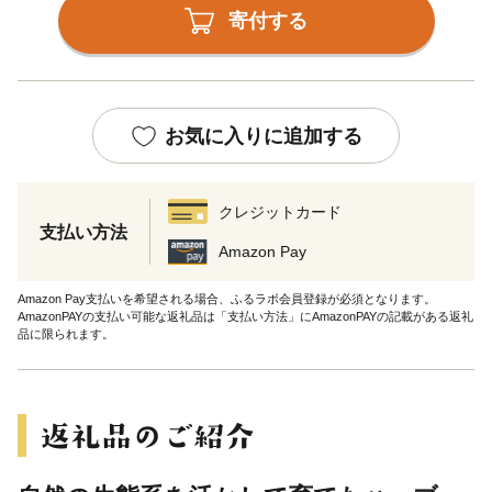
寄付する
お気に入りに追加する
クレジットカード
支払い方法
Amazon Pay
Amazon Pay支払いを希望される場合、ふるラボ会員登録が必須となります。
AmazonPAYの支払い可能な返礼品は「支払い方法」にAmazonPAYの記載がある返礼
品に限られます。