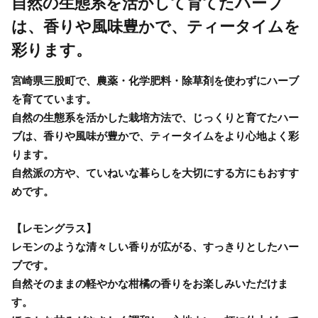
自然の生態系を活かして育てたハーブ
は、香りや風味豊かで、ティータイムを
彩ります。
宮崎県三股町で、農薬・化学肥料・除草剤を使わずにハーブ
を育てています。
自然の生態系を活かした栽培方法で、じっくりと育てたハー
ブは、香りや風味が豊かで、ティータイムをより心地よく彩
ります。
自然派の方や、ていねいな暮らしを大切にする方にもおすす
めです。
【レモングラス】
レモンのような清々しい香りが広がる、すっきりとしたハー
ブです。
自然そのままの軽やかな柑橘の香りをお楽しみいただけま
す。