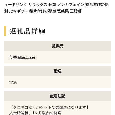
ィードリンク リラックス 休憩 ノンカフェイン 持ち運びに便
利 ぷちギフト 後片付けが簡単 宮崎県 三股町
提供元
美香園be.couen
配送
常温
配送注記
【クロネコゆうパケットでの発送になります】
入金確認後、1ヶ月以内の発送