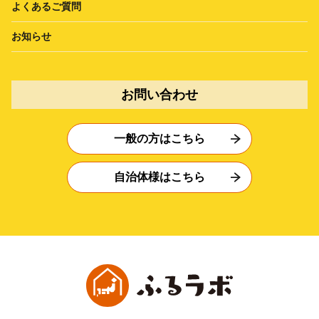
よくあるご質問
お知らせ
お問い合わせ
一般の方はこちら
自治体様はこちら