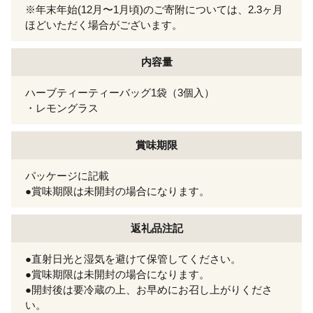
※年末年始(12月〜1月頃)のご寄附については、2.3ヶ月
ほどいただく場合がございます。
内容量
ハーブティーティーバッグ1袋（3個入）
・レモングラス
賞味期限
パッケージに記載
●賞味期限は未開封の場合になります。
返礼品注記
●直射日光と湿気を避けて保管してください。
●賞味期限は未開封の場合になります。
●開封後は要冷蔵の上、お早めにお召し上がりくださ
い。