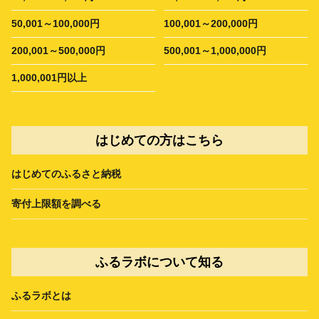
50,001～100,000円
100,001～200,000円
200,001～500,000円
500,001～1,000,000円
1,000,001円以上
はじめての方はこちら
はじめてのふるさと納税
寄付上限額を調べる
ふるラボについて知る
ふるラボとは