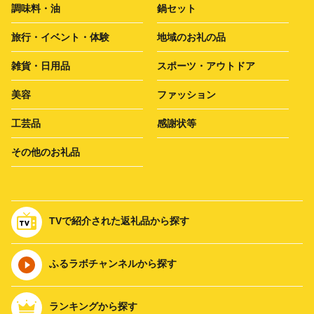
調味料・油
鍋セット
旅行・イベント・体験
地域のお礼の品
雑貨・日用品
スポーツ・アウトドア
美容
ファッション
工芸品
感謝状等
その他のお礼品
TVで紹介された返礼品から探す
ふるラボチャンネルから探す
ランキングから探す