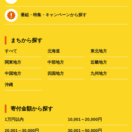
番組・特集・キャンペーンから探す
まちから探す
すべて
北海道
東北地方
関東地方
中部地方
近畿地方
中国地方
四国地方
九州地方
沖縄
寄付金額から探す
1万円以内
10,001～20,000円
20,001～30,000円
30,001～50,000円