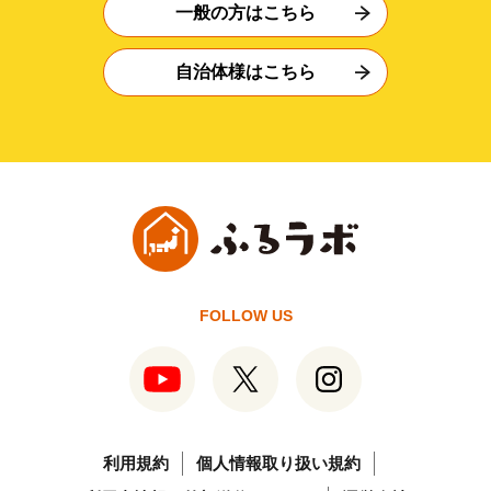
一般の方はこちら
自治体様はこちら
FOLLOW US
利用規約
個人情報取り扱い規約