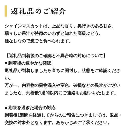
シャインマスカットは、上品な香り、奥行きのある甘さ、
瑞々しい果汁が特徴のいわずと知れた高級ぶどう。
種なしなので皮ごと食べられます。
【返礼品到着後のご確認と不具合時の対応について】
■ 到着後の速やかな確認
返礼品が到着しましたら直ちに開封し、状態をご確認くださ
い。
万が一、内容物の異物混入や変色、破損などの異常がござい
ましたら、到着後1週間以内にご連絡をお願いいたします。
■ 期限を過ぎた場合の対応
到着後1週間を経過してからのご報告につきましては、返品・
交換の対象外となります。あらかじめご了承ください。