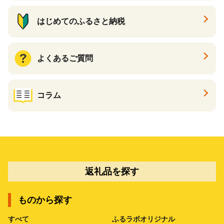
はじめてのふるさと納税
よくあるご質問
コラム
返礼品を探す
ものから探す
すべて
ふるラボオリジナル