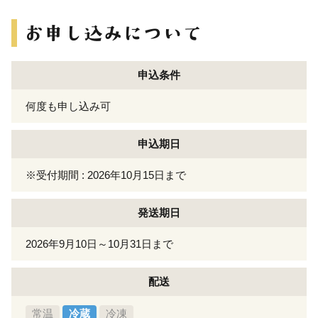
申込条件
何度も申し込み可
申込期日
※受付期間 : 2026年10月15日まで
発送期日
2026年9月10日～10月31日まで
配送
常温
冷蔵
冷凍