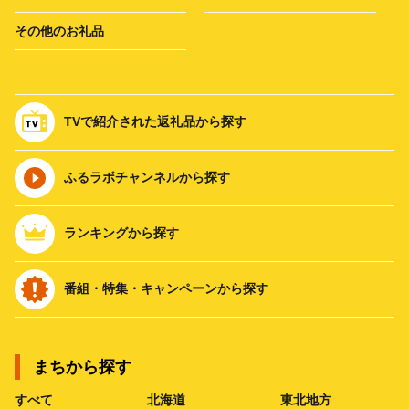
その他のお礼品
TVで紹介された返礼品から探す
ふるラボチャンネルから探す
ランキングから探す
番組・特集・キャンペーンから探す
まちから探す
すべて
北海道
東北地方