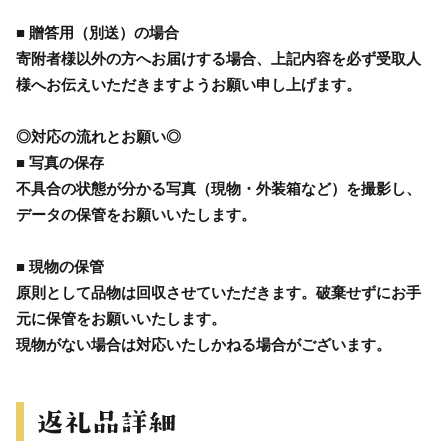
■ 贈答用（別送）の場合
寄附者様以外の方へお届けする場合、上記内容を必ず受取人
様へお伝えいただきますようお願い申し上げます。
◎対応の流れとお願い◎
■ 写真の保存
不具合の状態が分かる写真（現物・外装箱など）を撮影し、
データの保管をお願いいたします。
■ 現物の保管
原則として品物は回収させていただきます。破棄せずにお手
元に保管をお願いいたします。
現物がない場合は対応いたしかねる場合がございます。