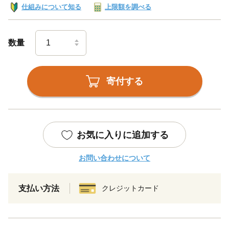
仕組みについて知る
上限額を調べる
数量
寄付する
お気に入りに追加する
お問い合わせについて
支払い方法
クレジットカード