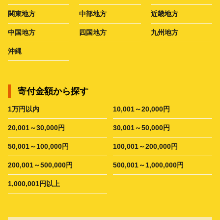
関東地方
中部地方
近畿地方
中国地方
四国地方
九州地方
沖縄
寄付金額から探す
1万円以内
10,001～20,000円
20,001～30,000円
30,001～50,000円
50,001～100,000円
100,001～200,000円
200,001～500,000円
500,001～1,000,000円
1,000,001円以上