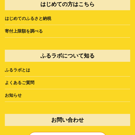
はじめての方はこちら
はじめてのふるさと納税
寄付上限額を調べる
ふるラボについて知る
ふるラボとは
よくあるご質問
お知らせ
お問い合わせ