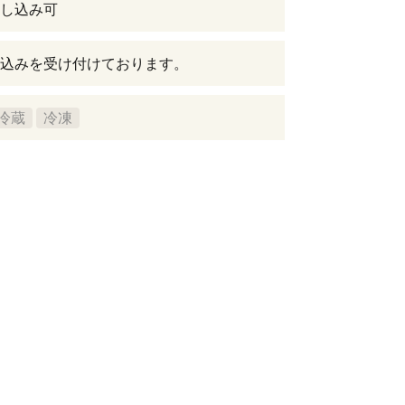
し込み可
込みを受け付けております。
冷蔵
冷凍