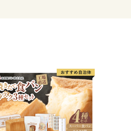
れていただき、お越しいただける機会