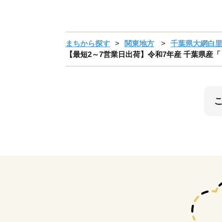
まちから探す
関東地方
千葉県大網白
【最短2～7営業日出荷】令和7年産 千葉県産「もち