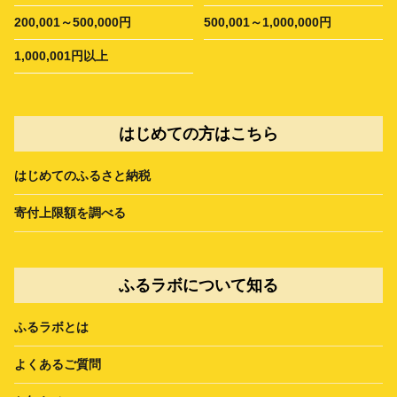
200,001～500,000円
500,001～1,000,000円
1,000,001円以上
はじめての方はこちら
はじめてのふるさと納税
寄付上限額を調べる
ふるラボについて知る
ふるラボとは
よくあるご質問