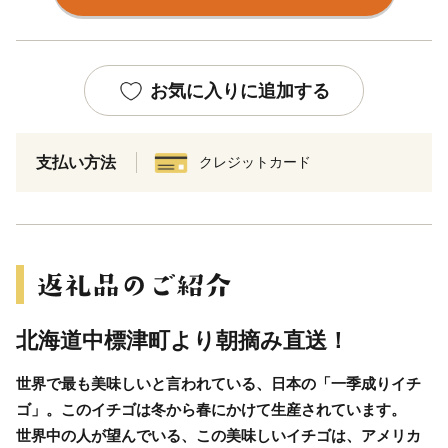
お気に入りに追加する
支払い方法
クレジットカード
北海道中標津町より朝摘み直送！
世界で最も美味しいと言われている、日本の「一季成りイチ
ゴ」。このイチゴは冬から春にかけて生産されています。
世界中の人が望んでいる、この美味しいイチゴは、アメリカ