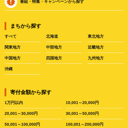
番組・特集・キャンペーンから探す
まちから探す
すべて
北海道
東北地方
関東地方
中部地方
近畿地方
中国地方
四国地方
九州地方
沖縄
寄付金額から探す
1万円以内
10,001～20,000円
20,001～30,000円
30,001～50,000円
50,001～100,000円
100,001～200,000円