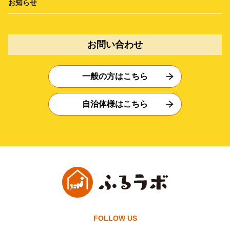
お知らせ
お問い合わせ
一般の方はこちら
自治体様はこちら
FOLLOW US