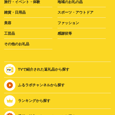
旅行・イベント・体験
地域のお礼の品
雑貨・日用品
スポーツ・アウトドア
美容
ファッション
工芸品
感謝状等
その他のお礼品
TVで紹介された返礼品から探す
ふるラボチャンネルから探す
ランキングから探す