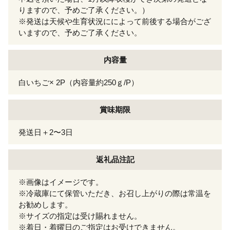
りますので、予めご了承ください。）
※発送は天候や生育状況にによって前後する場合がござ
いますので、予めご了承ください。
内容量
白いちご× 2P（内容量約250ｇ/P）
賞味期限
発送日＋2〜3日
返礼品注記
※画像はイメージです。
※冷蔵庫にて保管いただき、お召し上がりの際は常温を
お勧めします。
※サイズの指定は受け賜れません。
※着日・着曜日のご指定はお受けできません。