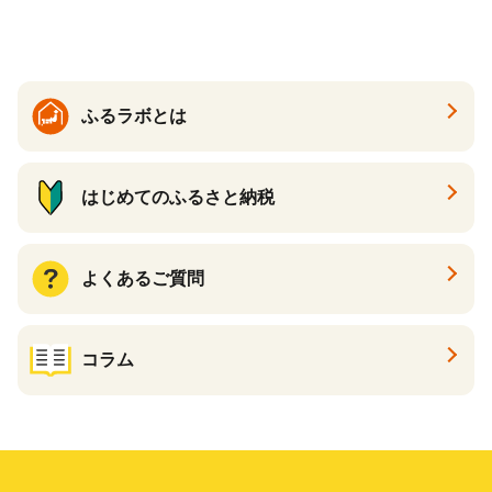
夏 夏 送料無料
ふるラボとは
はじめてのふるさと納税
よくあるご質問
コラム