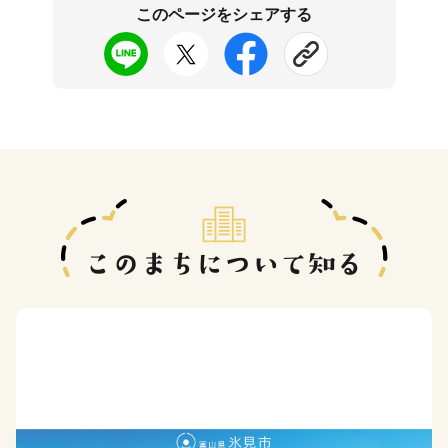
このページをシェアする