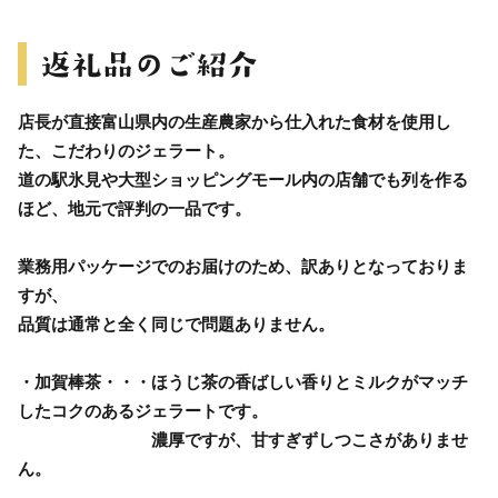
店長が直接富山県内の生産農家から仕入れた食材を使用し
た、こだわりのジェラート。
道の駅氷見や大型ショッピングモール内の店舗でも列を作る
ほど、地元で評判の一品です。
業務用パッケージでのお届けのため、訳ありとなっておりま
すが、
品質は通常と全く同じで問題ありません。
・加賀棒茶・・・ほうじ茶の香ばしい香りとミルクがマッチ
したコクのあるジェラートです。
濃厚ですが、甘すぎずしつこさがありませ
ん。