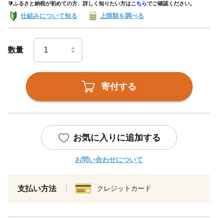
🔰ふるさと納税が初めての方、詳しく知りたい方は
こちら
でご確認ください。
仕組みについて知る
上限額を調べる
数量
寄付する
お気に入りに追加する
お問い合わせについて
支払い方法
クレジットカード