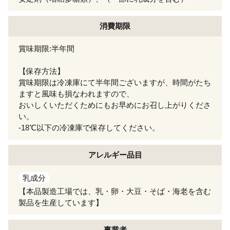
消費期限
賞味期限:半年間
【保存方法】
賞味期限は冷凍庫にて半年間ございますが、時間がたち
ますと風味も損なわれますので、
おいしくいただくためにもお早めにお召し上がりくださ
い。
-18℃以下の冷凍庫で保存してください。
アレルギー
品目
乳成分
【本品製造工場では、乳・卵・大豆・そば・海老を含む
製品を生産しています】
事業者