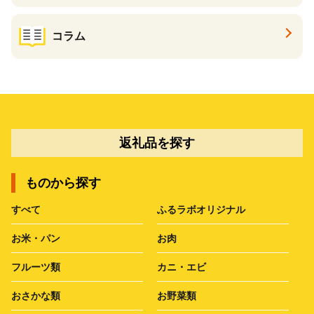
コラム
返礼品を探す
ものから探す
すべて
ふるラボオリジナル
お米・パン
お肉
フルーツ類
カニ・エビ
おさかな類
お野菜類