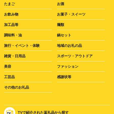
たまご
お酒
お飲み物
お菓子・スイーツ
加工品等
麺類
調味料・油
鍋セット
旅行・イベント・体験
地域のお礼の品
雑貨・日用品
スポーツ・アウトドア
美容
ファッション
工芸品
感謝状等
その他のお礼品
TVで紹介された返礼品から探す