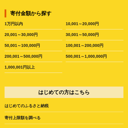
寄付金額から探す
1万円以内
10,001～20,000円
20,001～30,000円
30,001～50,000円
50,001～100,000円
100,001～200,000円
200,001～500,000円
500,001～1,000,000円
1,000,001円以上
はじめての方はこちら
はじめてのふるさと納税
寄付上限額を調べる