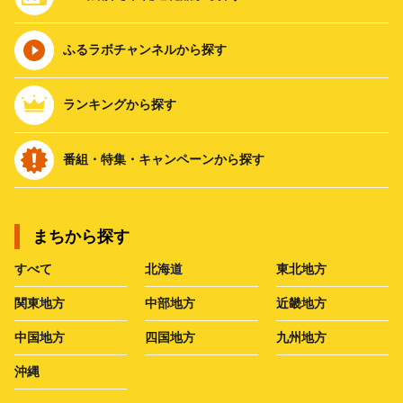
ふるラボチャンネルから探す
ランキングから探す
番組・特集・キャンペーンから探す
まちから探す
すべて
北海道
東北地方
関東地方
中部地方
近畿地方
中国地方
四国地方
九州地方
沖縄