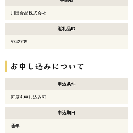
川田食品株式会社
返礼品ID
5742709
申込条件
何度も申し込み可
申込期日
通年