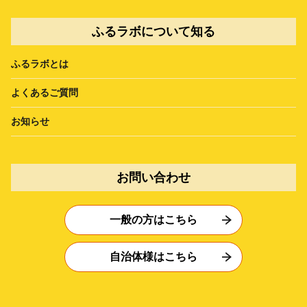
ふるラボについて知る
ふるラボとは
よくあるご質問
お知らせ
お問い合わせ
一般の方はこちら
自治体様はこちら