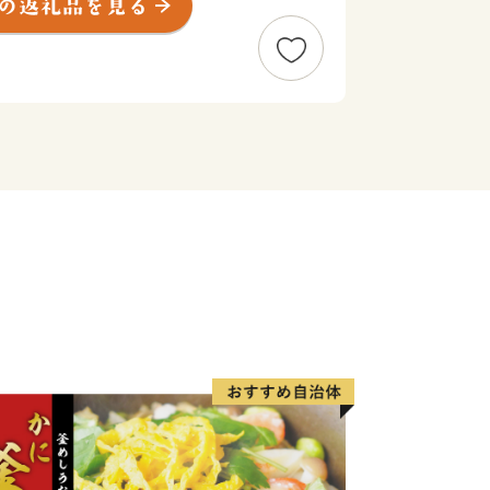
してまちを彩る植物や、美しい自然にあ