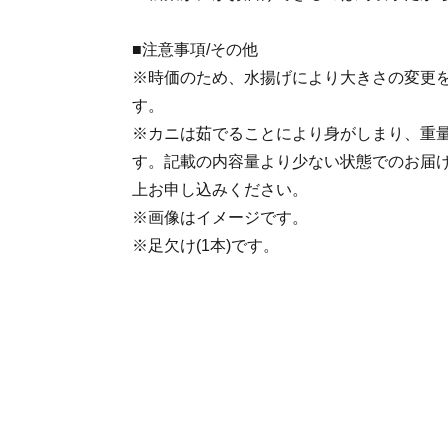
■注意事項/その他
※時価のため、水揚げにより大きさの変更
す。
※カニは茹でることにより身がしまり、重量
す。記載の内容量より少ない状態でのお届
上お申し込みください。
※画像はイメージです。
※足欠け(1本)です。