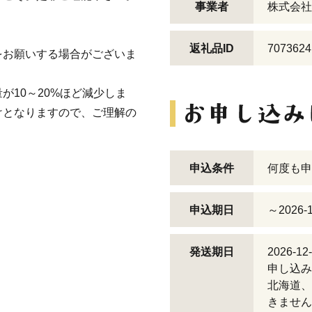
事業者
株式会社
返礼品ID
7073624
をお願いする場合がございま
が10～20%ほど減少しま
けとなりますので、ご理解の
申込条件
何度も申
申込期日
～2026-1
発送期日
2026-
申し込み
北海道、
きません