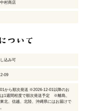
中村商店
し込み可
2-09
12-01から順次発送 ※2026-12-01以降のお
は1週間程度で順次発送予定 ※離島、
東北、信越、北陸、沖縄県にはお届けで
。