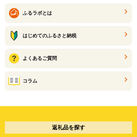
ふるラボとは
はじめてのふるさと納税
よくあるご質問
コラム
返礼品を探す