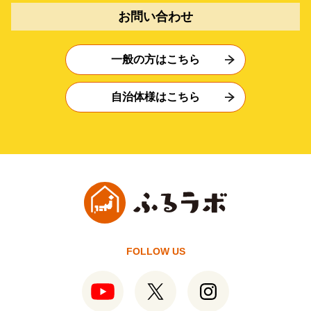
お問い合わせ
一般の方はこちら
自治体様はこちら
FOLLOW US