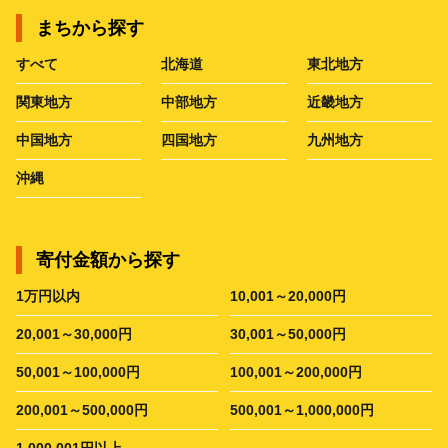
まちから探す
すべて
北海道
東北地方
関東地方
中部地方
近畿地方
中国地方
四国地方
九州地方
沖縄
寄付金額から探す
1万円以内
10,001～20,000円
20,001～30,000円
30,001～50,000円
50,001～100,000円
100,001～200,000円
200,001～500,000円
500,001～1,000,000円