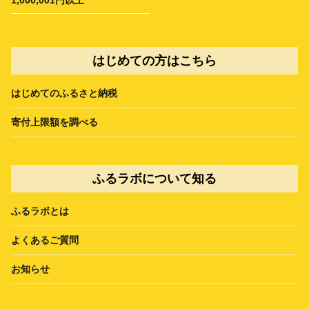
1,000,001円以上
はじめての方はこちら
はじめてのふるさと納税
寄付上限額を調べる
ふるラボについて知る
ふるラボとは
よくあるご質問
お知らせ