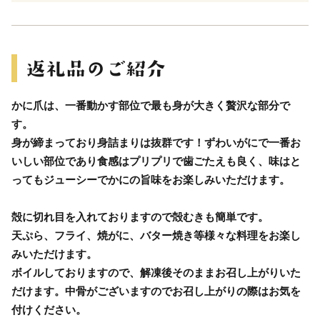
かに爪は、一番動かす部位で最も身が大きく贅沢な部分で
す。
身が締まっており身詰まりは抜群です！ずわいがにで一番お
いしい部位であり食感はプリプリで歯ごたえも良く、味はと
ってもジューシーでかにの旨味をお楽しみいただけます。
殻に切れ目を入れておりますので殻むきも簡単です。
天ぷら、フライ、焼がに、バター焼き等様々な料理をお楽し
みいただけます。
ボイルしておりますので、解凍後そのままお召し上がりいた
だけます。中骨がございますのでお召し上がりの際はお気を
付けください。