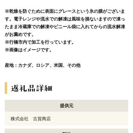
※乾燥を防ぐために表面にグレースという氷の膜がございま
す。電子レンジや流水での解凍は風味を損ないますので凍っ
たまま冷蔵庫での解凍やビニール袋に入れてからの流水解凍
がお薦めです。
※行橋市内で加工を行っています。
※画像はイメージです。
産地：カナダ、ロシア、米国、その他
提供元
株式会社 古賀商店