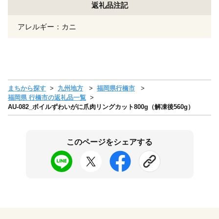
返礼品注記
アレルギー：カニ
まちから探す
九州地方
福岡県行橋市
福岡県 行橋市の返礼品一覧
AU-082_ボイルずわいがに爪肉リングカット800g（解凍後560g）
このページをシェアする