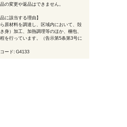
品の変更や返品はできません。
品に該当する理由】
ら原材料を調達し、区域内において、殻
き身）加工、加熱調理等のほか、梱包、
程を行っています。（告示第5条第3号に
ード: G4133