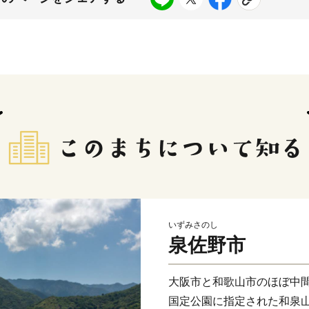
いずみさのし
泉佐野市
大阪市と和歌山市のほぼ中
国定公園に指定された和泉