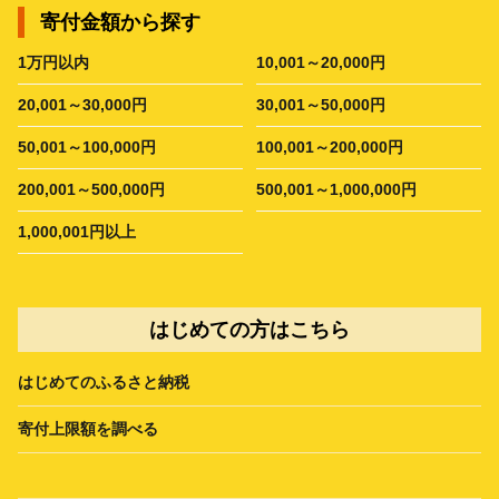
寄付金額から探す
1万円以内
10,001～20,000円
20,001～30,000円
30,001～50,000円
50,001～100,000円
100,001～200,000円
200,001～500,000円
500,001～1,000,000円
1,000,001円以上
はじめての方はこちら
はじめてのふるさと納税
寄付上限額を調べる