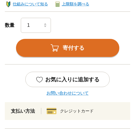
仕組みについて知る
上限額を調べる
数量
寄付する
お気に入りに追加する
お問い合わせについて
支払い方法
クレジットカード