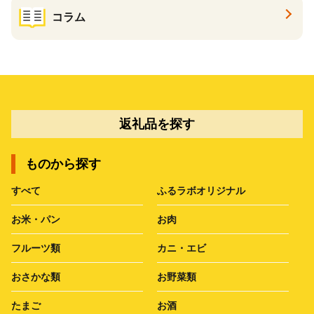
コラム
返礼品を探す
ものから探す
すべて
ふるラボオリジナル
お米・パン
お肉
フルーツ類
カニ・エビ
おさかな類
お野菜類
たまご
お酒