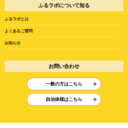
ふるラボについて知る
ふるラボとは
よくあるご質問
お知らせ
お問い合わせ
一般の方はこちら
自治体様はこちら