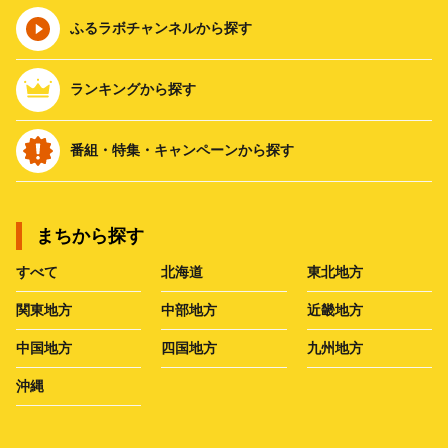
ふるラボチャンネルから探す
ランキングから探す
番組・特集・キャンペーンから探す
まちから探す
すべて
北海道
東北地方
関東地方
中部地方
近畿地方
中国地方
四国地方
九州地方
沖縄