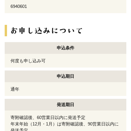
6940601
申込条件
何度も申し込み可
申込期日
通年
発送期日
寄附確認後、60営業日以内に発送予定
年末年始（12月・1月）は寄附確認後、90営業日以内に
発送予定