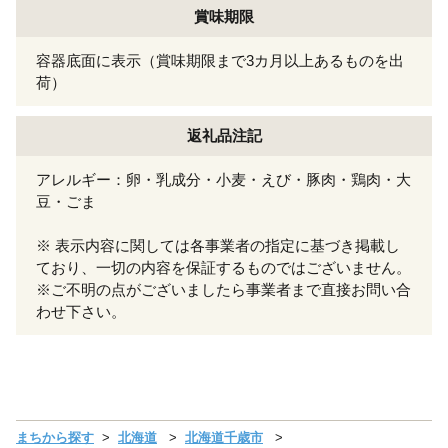
賞味期限
容器底面に表示（賞味期限まで3カ月以上あるものを出
荷）
返礼品注記
アレルギー：卵・乳成分・小麦・えび・豚肉・鶏肉・大
豆・ごま
※ 表示内容に関しては各事業者の指定に基づき掲載し
ており、一切の内容を保証するものではございません。
※ご不明の点がございましたら事業者まで直接お問い合
わせ下さい。
まちから探す
北海道
北海道千歳市