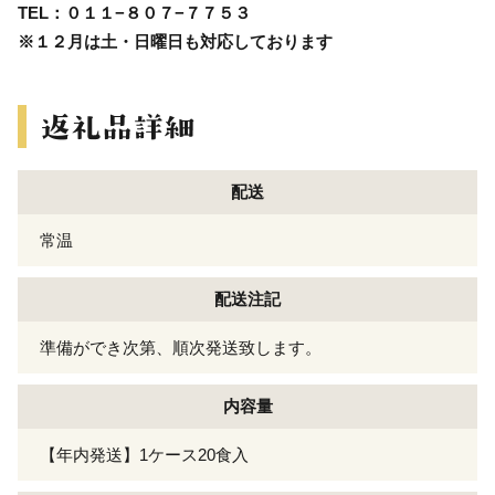
TEL：０１１−８０７−７７５３
※１２月は土・日曜日も対応しております
配送
常温
配送注記
準備ができ次第、順次発送致します。
内容量
【年内発送】1ケース20食入