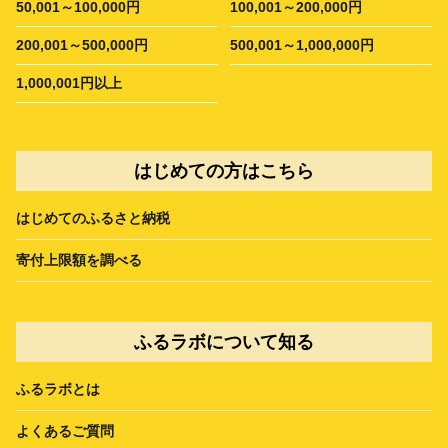
50,001～100,000円
100,001～200,000円
200,001～500,000円
500,001～1,000,000円
1,000,001円以上
はじめての方はこちら
はじめてのふるさと納税
寄付上限額を調べる
ふるラボについて知る
ふるラボとは
よくあるご質問