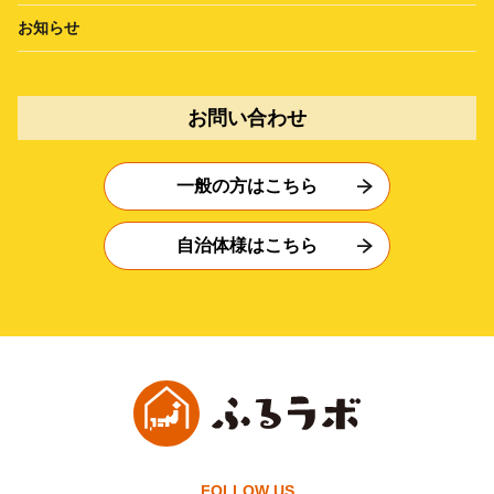
お知らせ
お問い合わせ
一般の方はこちら
自治体様はこちら
FOLLOW US