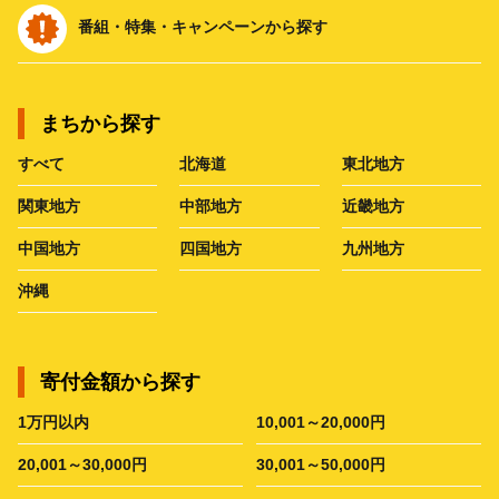
番組・特集・キャンペーンから探す
まちから探す
すべて
北海道
東北地方
関東地方
中部地方
近畿地方
中国地方
四国地方
九州地方
沖縄
寄付金額から探す
1万円以内
10,001～20,000円
20,001～30,000円
30,001～50,000円