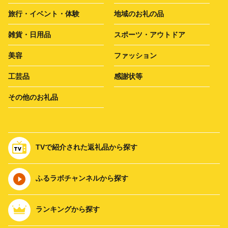
旅行・イベント・体験
地域のお礼の品
雑貨・日用品
スポーツ・アウトドア
美容
ファッション
工芸品
感謝状等
その他のお礼品
TVで紹介された返礼品から探す
ふるラボチャンネルから探す
ランキングから探す