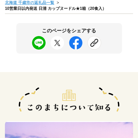
北海道 千歳市の返礼品一覧
10営業日以内発送 日清 カップヌードル★1箱（20食入）
このページをシェアする