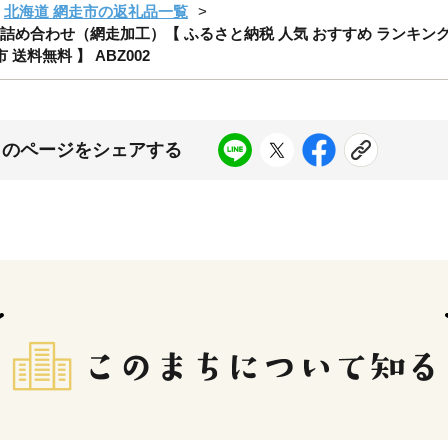
北海道 網走市の返礼品一覧
詰め合わせ（網走加工）【 ふるさと納税 人気 おすすめ ランキング 
送料無料 】 ABZ002
このページをシェアする