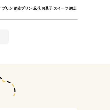
プリン 網走プリン 風花 お菓子 スイーツ 網走