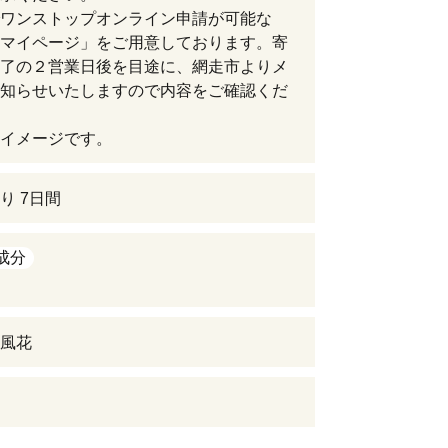
ワンストップオンライン申請が可能な
マイページ」をご用意しております。寄
了の２営業日後を目途に、網走市よりメ
知らせいたしますので内容をご確認くだ
イメージです。
り 7日間
成分
風花