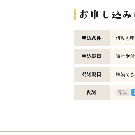
申込条件
何度も申
申込期日
通年受付
発送期日
準備でき
配送
常温