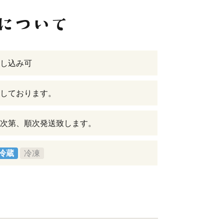
し込み可
しております。
次第、順次発送致します。
冷蔵
冷凍