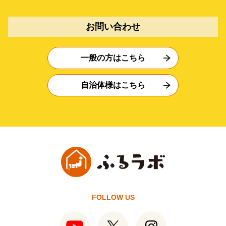
お問い合わせ
一般の方はこちら
自治体様はこちら
FOLLOW US