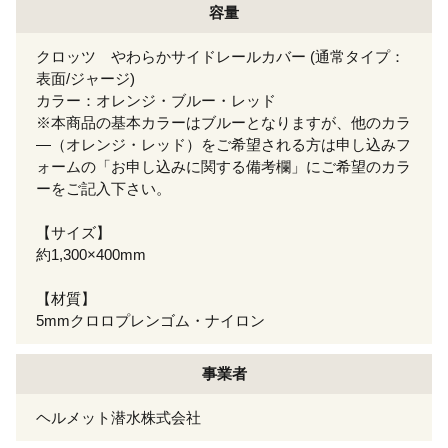
容量
クロッツ やわらかサイドレールカバー (通常タイプ：
表面/ジャージ)
カラー：オレンジ・ブルー・レッド
※本商品の基本カラーはブルーとなりますが、他のカラ
―（オレンジ・レッド）をご希望される方は申し込みフ
ォームの「お申し込みに関する備考欄」にご希望のカラ
ーをご記入下さい。
【サイズ】
約1,300×400mm
【材質】
5mmクロロプレンゴム・ナイロン
事業者
ヘルメット潜水株式会社