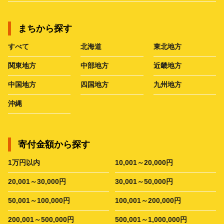
まちから探す
すべて
北海道
東北地方
関東地方
中部地方
近畿地方
中国地方
四国地方
九州地方
沖縄
寄付金額から探す
1万円以内
10,001～20,000円
20,001～30,000円
30,001～50,000円
50,001～100,000円
100,001～200,000円
200,001～500,000円
500,001～1,000,000円