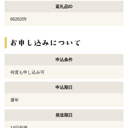
返礼品ID
6626209
申込条件
何度も申し込み可
申込期日
通年
発送期日
14日前後